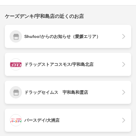
ケーズデンキ/宇和島店の近くのお店
Shufoo!からのお知らせ（愛媛エリア）
ドラッグストアコスモス/宇和島北店
ドラッグセイムス 宇和島和霊店
バースデイ/大洲店