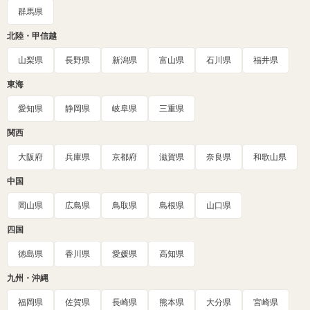
群馬県
北陸・甲信越
山梨県
長野県
新潟県
富山県
石川県
福井県
東海
愛知県
静岡県
岐阜県
三重県
関西
大阪府
兵庫県
京都府
滋賀県
奈良県
和歌山県
中国
岡山県
広島県
鳥取県
島根県
山口県
四国
徳島県
香川県
愛媛県
高知県
九州・沖縄
福岡県
佐賀県
長崎県
熊本県
大分県
宮崎県