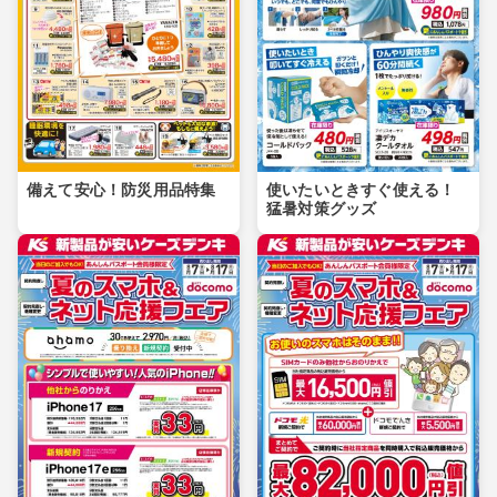
備えて安心！防災用品特集
使いたいときすぐ使える！
猛暑対策グッズ