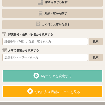
都道府県から探す
路線・駅から探す
よく行くお店から探す
郵便番号・住所・駅名から検索する
お店の名前から検索する
Myエリアを設定する
お気に入り店舗のチラシを見る