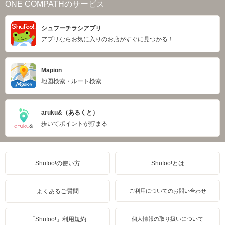
ONE COMPATHのサービス
シュフーチラシアプリ
アプリならお気に入りのお店がすぐに見つかる！
Mapion
地図検索・ルート検索
aruku&（あるくと）
歩いてポイントが貯まる
Shufoo!の使い方
Shufoo!とは
よくあるご質問
ご利用についてのお問い合わせ
「Shufoo!」利用規約
個人情報の取り扱いについて