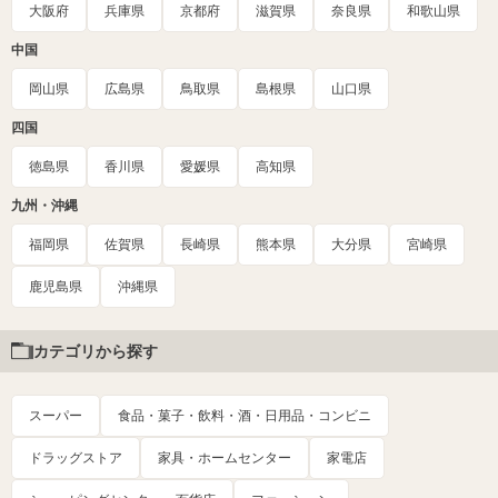
大阪府
兵庫県
京都府
滋賀県
奈良県
和歌山県
中国
岡山県
広島県
鳥取県
島根県
山口県
四国
徳島県
香川県
愛媛県
高知県
九州・沖縄
福岡県
佐賀県
長崎県
熊本県
大分県
宮崎県
鹿児島県
沖縄県
カテゴリから探す
スーパー
食品・菓子・飲料・酒・日用品・コンビニ
ドラッグストア
家具・ホームセンター
家電店