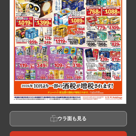
ウラ面も見る