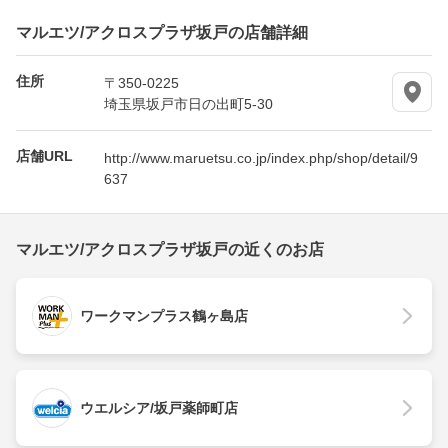
マルエツ/アクロスプラザ坂戸の店舗詳細
住所
〒350-0225
埼玉県坂戸市日の出町5-30
店舗URL
http://www.maruetsu.co.jp/index.php/shop/detail/9
637
マルエツ/アクロスプラザ坂戸の近くのお店
ワークマンプラス鶴ヶ島店
ウエルシア/坂戸薬師町店