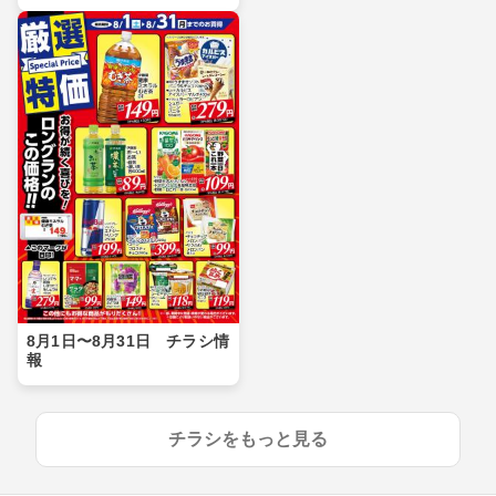
8月1日〜8月31日 チラシ情
報
チラシをもっと見る