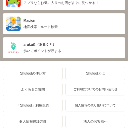
アプリならお気に入りのお店がすぐに見つかる！
Mapion
地図検索・ルート検索
aruku&（あるくと）
歩いてポイントが貯まる
Shufoo!の使い方
Shufoo!とは
よくあるご質問
ご利用についてのお問い合わせ
「Shufoo!」利用規約
個人情報の取り扱いについて
個人情報保護方針
法人のお客様へ