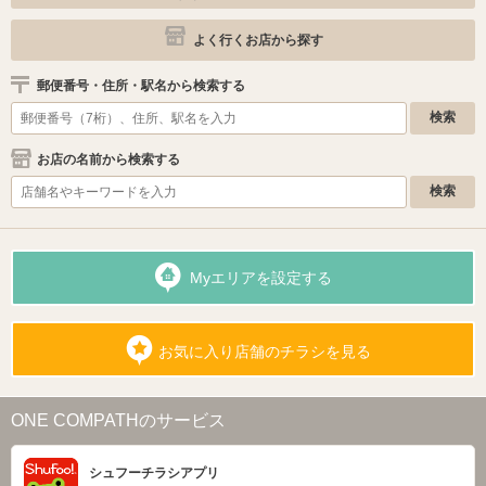
よく行くお店から探す
郵便番号・住所・駅名から検索する
お店の名前から検索する
Myエリアを設定する
お気に入り店舗のチラシを見る
ONE COMPATHのサービス
シュフーチラシアプリ