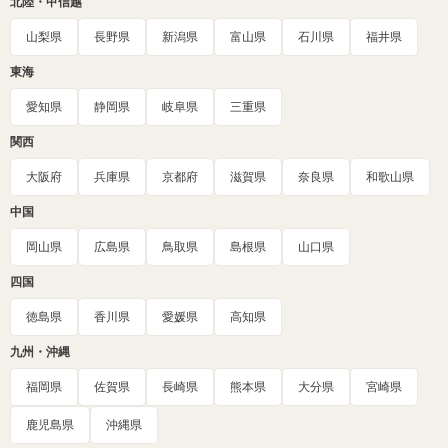
北陸・甲信越
山梨県
長野県
新潟県
富山県
石川県
福井県
東海
愛知県
静岡県
岐阜県
三重県
関西
大阪府
兵庫県
京都府
滋賀県
奈良県
和歌山県
中国
岡山県
広島県
鳥取県
島根県
山口県
四国
徳島県
香川県
愛媛県
高知県
九州・沖縄
福岡県
佐賀県
長崎県
熊本県
大分県
宮崎県
鹿児島県
沖縄県