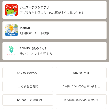
シュフーチラシアプリ
アプリならお気に入りのお店がすぐに見つかる！
Mapion
地図検索・ルート検索
aruku&（あるくと）
歩いてポイントが貯まる
Shufoo!の使い方
Shufoo!とは
よくあるご質問
ご利用についてのお問い合わせ
「Shufoo!」利用規約
個人情報の取り扱いについて