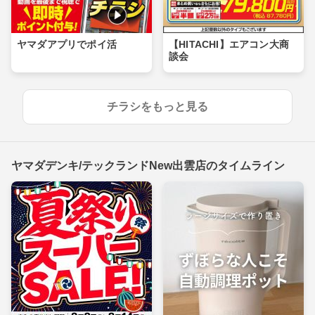
ヤマダアプリでポイ活
【HITACHI】エアコン大商
談会
チラシをもっと見る
ヤマダデンキ/テックランドNew出雲店のタイムライン