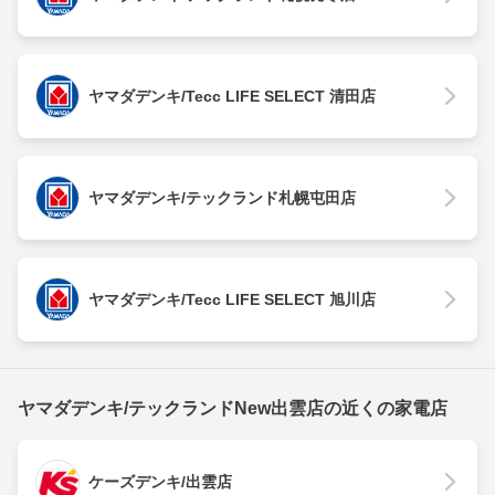
ヤマダデンキ/Tecc LIFE SELECT 清田店
ヤマダデンキ/テックランド札幌屯田店
ヤマダデンキ/Tecc LIFE SELECT 旭川店
ヤマダデンキ/テックランドNew出雲店の近くの家電店
ケーズデンキ/出雲店