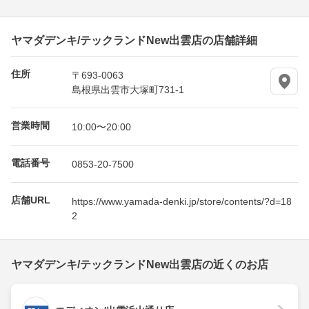
ヤマダデンキ/テックランドNew出雲店の店舗詳細
住所
〒693-0063
島根県出雲市大塚町731-1
営業時間
10:00〜20:00
電話番号
0853-20-7500
店舗URL
https://www.yamada-denki.jp/store/contents/?d=18
2
ヤマダデンキ/テックランドNew出雲店の近くのお店