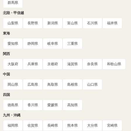
群馬県
北陸・甲信越
山梨県
長野県
新潟県
富山県
石川県
福井県
東海
愛知県
静岡県
岐阜県
三重県
関西
大阪府
兵庫県
京都府
滋賀県
奈良県
和歌山県
中国
岡山県
広島県
鳥取県
島根県
山口県
四国
徳島県
香川県
愛媛県
高知県
九州・沖縄
福岡県
佐賀県
長崎県
熊本県
大分県
宮崎県