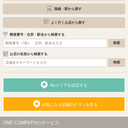
路線・駅から探す
よく行くお店から探す
郵便番号・住所・駅名から検索する
お店の名前から検索する
Myエリアを設定する
お気に入り店舗のチラシを見る
ONE COMPATHのサービス