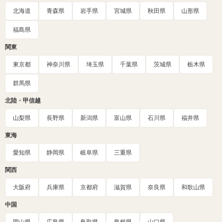
北海道
青森県
岩手県
宮城県
秋田県
山形県
福島県
関東
東京都
神奈川県
埼玉県
千葉県
茨城県
栃木県
群馬県
北陸・甲信越
山梨県
長野県
新潟県
富山県
石川県
福井県
東海
愛知県
静岡県
岐阜県
三重県
関西
大阪府
兵庫県
京都府
滋賀県
奈良県
和歌山県
中国