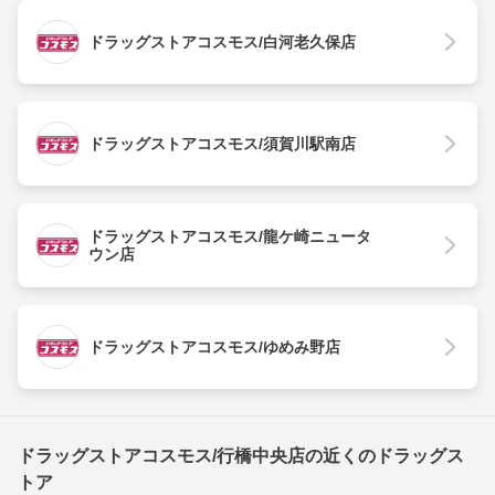
ドラッグストアコスモス/白河老久保店
ドラッグストアコスモス/須賀川駅南店
ドラッグストアコスモス/龍ケ崎ニュータ
ウン店
ドラッグストアコスモス/ゆめみ野店
ドラッグストアコスモス/行橋中央店の近くのドラッグス
トア