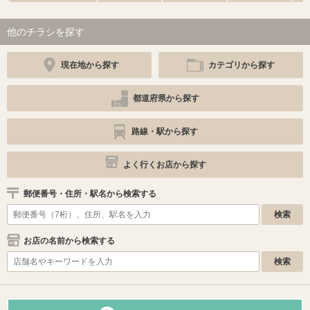
他のチラシを探す
現在地から探す
カテゴリから探す
都道府県から探す
路線・駅から探す
よく行くお店から探す
郵便番号・住所・駅名から検索する
お店の名前から検索する