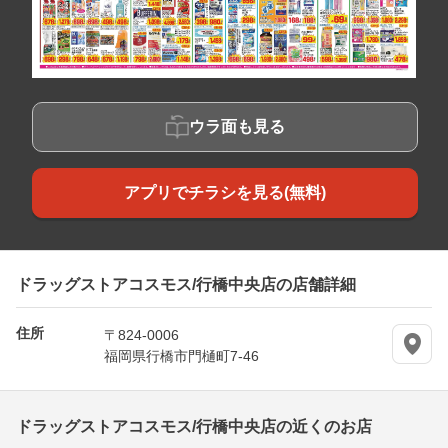
ウラ面も見る
アプリでチラシを見る(無料)
ドラッグストアコスモス/行橋中央店の店舗詳細
住所
〒824-0006
福岡県行橋市門樋町7-46
ドラッグストアコスモス/行橋中央店の近くのお店