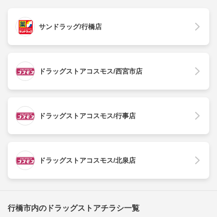
サンドラッグ/行橋店
ドラッグストアコスモス/西宮市店
ドラッグストアコスモス/行事店
ドラッグストアコスモス/北泉店
行橋市内のドラッグストアチラシ一覧