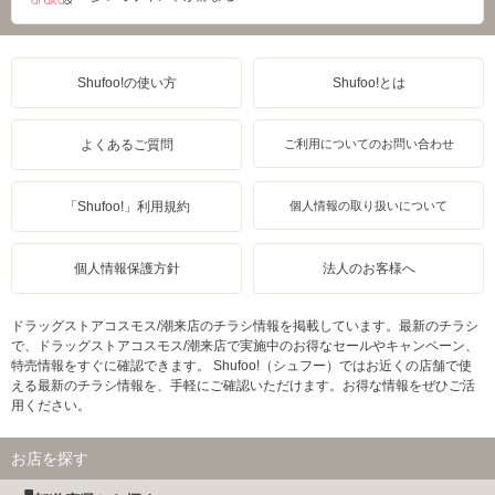
Shufoo!の使い方
Shufoo!とは
よくあるご質問
ご利用についてのお問い合わせ
「Shufoo!」利用規約
個人情報の取り扱いについて
個人情報保護方針
法人のお客様へ
ドラッグストアコスモス/潮来店のチラシ情報を掲載しています。最新のチラシ
で、ドラッグストアコスモス/潮来店で実施中のお得なセールやキャンペーン、
特売情報をすぐに確認できます。 Shufoo!（シュフー）ではお近くの店舗で使
える最新のチラシ情報を、手軽にご確認いただけます。お得な情報をぜひご活
用ください。
お店を探す