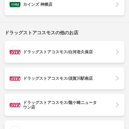
カインズ 神栖店
ドラッグストアコスモスの他のお店
ドラッグストアコスモス/白河老久保店
ドラッグストアコスモス/須賀川駅南店
ドラッグストアコスモス/龍ケ崎ニュータ
ウン店