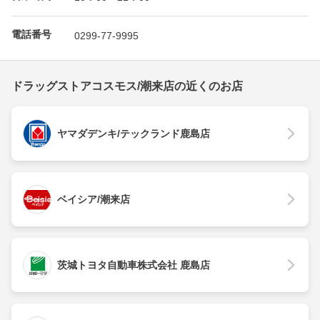
電話番号
0299-77-9995
ドラッグストアコスモス/潮来店の近くのお店
ヤマダデンキ/テックランド鹿島店
ベイシア/潮来店
茨城トヨタ自動車株式会社 鹿島店