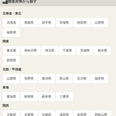
都道府県から探す
北海道・東北
北海道
青森県
岩手県
宮城県
秋田県
山形県
福島県
関東
東京都
神奈川県
埼玉県
千葉県
茨城県
栃木県
群馬県
北陸・甲信越
山梨県
長野県
新潟県
富山県
石川県
福井県
東海
愛知県
静岡県
岐阜県
三重県
関西
大阪府
兵庫県
京都府
滋賀県
奈良県
和歌山県