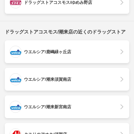
ドラッグストアコスモス/ゆめみ野店
ドラッグストアコスモス/潮来店の近くのドラッグストア
ウエルシア/鹿嶋緑ヶ丘店
ウエルシア/潮来須賀南店
ウエルシア/潮来新宮南店