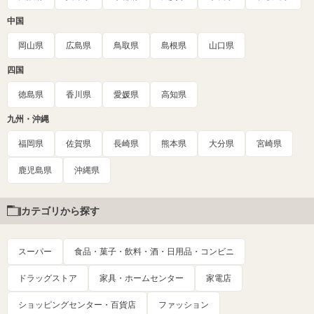
中国
岡山県
広島県
鳥取県
島根県
山口県
四国
徳島県
香川県
愛媛県
高知県
九州・沖縄
福岡県
佐賀県
長崎県
熊本県
大分県
宮崎県
鹿児島県
沖縄県
カテゴリから探す
スーパー
食品・菓子・飲料・酒・日用品・コンビニ
ドラッグストア
家具・ホームセンター
家電店
ショッピングセンター・百貨店
ファッション