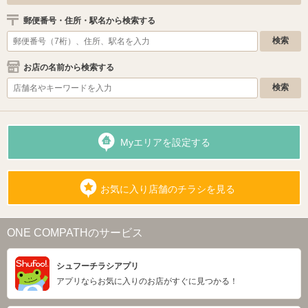
郵便番号・住所・駅名から検索する
お店の名前から検索する
Myエリアを設定する
お気に入り店舗のチラシを見る
ONE COMPATHのサービス
シュフーチラシアプリ
アプリならお気に入りのお店がすぐに見つかる！