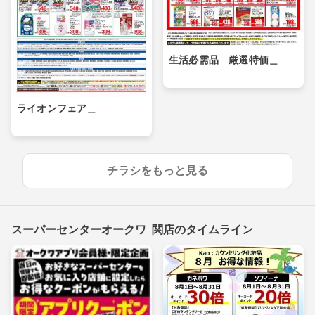
生活必需品 厳選特価＿
ライオンフェア＿
チラシをもっと見る
スーパーセンターオークワ 関店のタイムライン