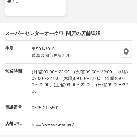
報！_
スーパーセンターオークワ 関店の店舗詳細
住所
〒501-3910
岐阜県関市笠屋2-20
営業時間
(月曜)09:00〜22:00、(火曜)09:00〜22:00、(水曜)
09:00〜22:00、(木曜)09:00〜22:00、(金曜)09:0
0〜22:00、(土曜)09:00〜22:00、(日曜)09:00〜22:
00
電話番号
0575-21-5501
店舗URL
http://www.okuwa.net/