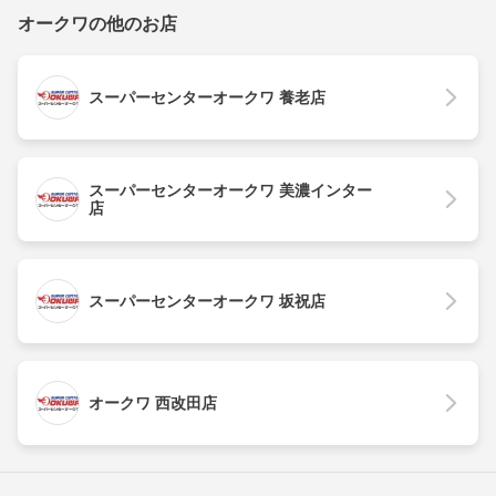
オークワの他のお店
スーパーセンターオークワ 養老店
スーパーセンターオークワ 美濃インター
店
スーパーセンターオークワ 坂祝店
オークワ 西改田店