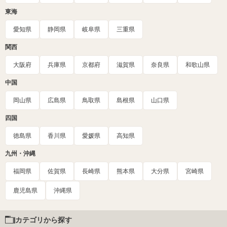
東海
愛知県
静岡県
岐阜県
三重県
関西
大阪府
兵庫県
京都府
滋賀県
奈良県
和歌山県
中国
岡山県
広島県
鳥取県
島根県
山口県
四国
徳島県
香川県
愛媛県
高知県
九州・沖縄
福岡県
佐賀県
長崎県
熊本県
大分県
宮崎県
鹿児島県
沖縄県
カテゴリから探す