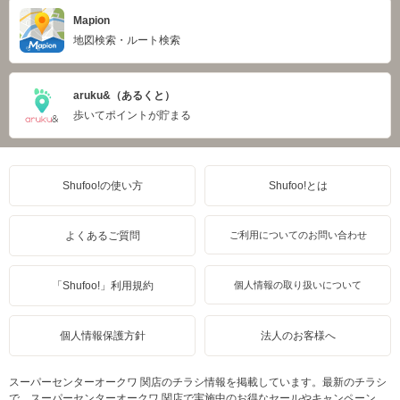
Mapion
地図検索・ルート検索
aruku&（あるくと）
歩いてポイントが貯まる
Shufoo!の使い方
Shufoo!とは
よくあるご質問
ご利用についてのお問い合わせ
「Shufoo!」利用規約
個人情報の取り扱いについて
個人情報保護方針
法人のお客様へ
スーパーセンターオークワ 関店のチラシ情報を掲載しています。最新のチラシ
で、スーパーセンターオークワ 関店で実施中のお得なセールやキャンペーン、