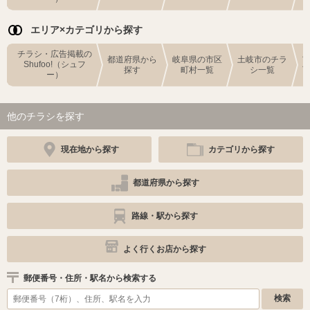
エリア×カテゴリから探す
チラシ・広告掲載の
都道府県から
岐阜県の市区
土岐市のチラ
Shufoo!（シュフ
探す
町村一覧
シ一覧
ー）
他のチラシを探す
現在地から探す
カテゴリから探す
都道府県から探す
路線・駅から探す
よく行くお店から探す
郵便番号・住所・駅名から検索する