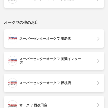
オークワの他のお店
スーパーセンターオークワ 養老店
スーパーセンターオークワ 美濃インター
店
スーパーセンターオークワ 坂祝店
オークワ 西改田店