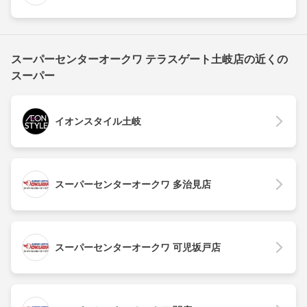
スーパーセンターオークワ テラスゲート土岐店の近くの
スーパー
イオンスタイル土岐
スーパーセンターオークワ 多治見店
スーパーセンターオークワ 可児坂戸店