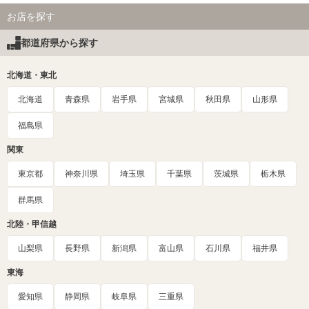
お店を探す
都道府県から探す
北海道・東北
北海道
青森県
岩手県
宮城県
秋田県
山形県
福島県
関東
東京都
神奈川県
埼玉県
千葉県
茨城県
栃木県
群馬県
北陸・甲信越
山梨県
長野県
新潟県
富山県
石川県
福井県
東海
愛知県
静岡県
岐阜県
三重県