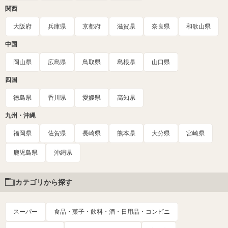
関西
大阪府
兵庫県
京都府
滋賀県
奈良県
和歌山県
中国
岡山県
広島県
鳥取県
島根県
山口県
四国
徳島県
香川県
愛媛県
高知県
九州・沖縄
福岡県
佐賀県
長崎県
熊本県
大分県
宮崎県
鹿児島県
沖縄県
カテゴリから探す
スーパー
食品・菓子・飲料・酒・日用品・コンビニ