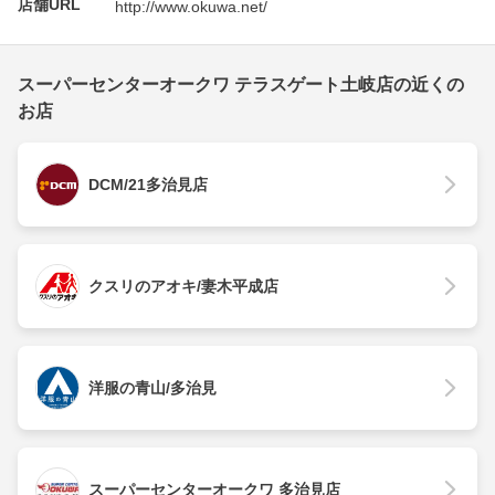
店舗URL
http://www.okuwa.net/
スーパーセンターオークワ テラスゲート土岐店の近くの
お店
DCM/21多治見店
クスリのアオキ/妻木平成店
洋服の青山/多治見
スーパーセンターオークワ 多治見店