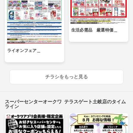
生活必需品 厳選特価＿
ライオンフェア＿
チラシをもっと見る
スーパーセンターオークワ テラスゲート土岐店のタイム
ライン