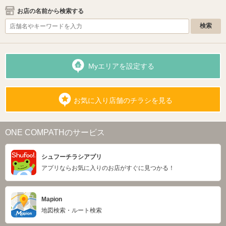
お店の名前から検索する
Myエリアを設定する
お気に入り店舗のチラシを見る
ONE COMPATHのサービス
シュフーチラシアプリ
アプリならお気に入りのお店がすぐに見つかる！
Mapion
地図検索・ルート検索