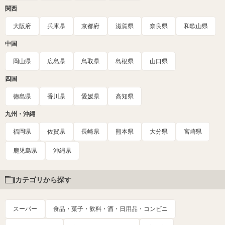
関西
大阪府
兵庫県
京都府
滋賀県
奈良県
和歌山県
中国
岡山県
広島県
鳥取県
島根県
山口県
四国
徳島県
香川県
愛媛県
高知県
九州・沖縄
福岡県
佐賀県
長崎県
熊本県
大分県
宮崎県
鹿児島県
沖縄県
カテゴリから探す
スーパー
食品・菓子・飲料・酒・日用品・コンビニ