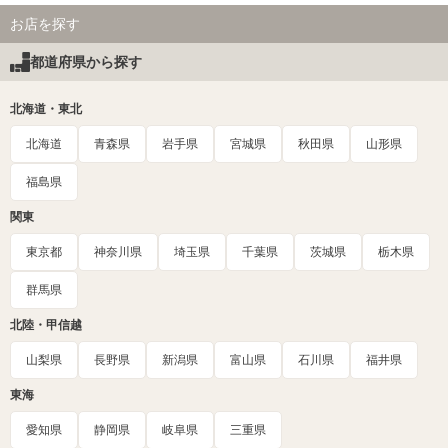
お店を探す
都道府県から探す
北海道・東北
北海道
青森県
岩手県
宮城県
秋田県
山形県
福島県
関東
東京都
神奈川県
埼玉県
千葉県
茨城県
栃木県
群馬県
北陸・甲信越
山梨県
長野県
新潟県
富山県
石川県
福井県
東海
愛知県
静岡県
岐阜県
三重県