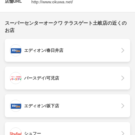
店舗URL
http://www.okuwa.net/
スーパーセンターオークワ テラスゲート土岐店の近くの
お店
エディオン/春日井店
バースデイ/可児店
エディオン/坂下店
シュフー