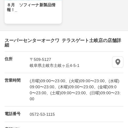
８月 ソフィーナ新製品情
報！_
スーパーセンターオークワ テラスゲート土岐店の店舗詳
細
住所
〒509-5127
岐阜県土岐市土岐ヶ丘4-5-1
営業時間
(月曜)09:00〜23:00、(火曜)09:00〜23:00、(水曜)
09:00〜23:00、(木曜)09:00〜23:00、(金曜)09:0
0〜23:00、(土曜)09:00〜23:00、(日曜)09:00〜23:
00
電話番号
0572-53-1115