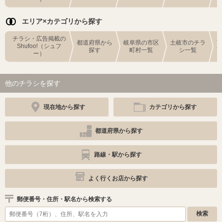
エリア×カテゴリから探す
チラシ・広告掲載の
都道府県から
岐阜県の市区
土岐市のチラ
Shufoo!（シュフ
探す
町村一覧
シ一覧
ー）
他のチラシを探す
現在地から探す
カテゴリから探す
都道府県から探す
路線・駅から探す
よく行くお店から探す
郵便番号・住所・駅名から検索する