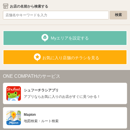
お店の名前から検索する
Myエリアを設定する
お気に入り店舗のチラシを見る
ONE COMPATHのサービス
シュフーチラシアプリ
アプリならお気に入りのお店がすぐに見つかる！
Mapion
地図検索・ルート検索