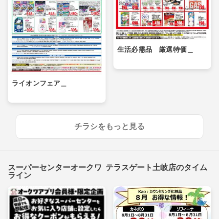
生活必需品 厳選特価＿
ライオンフェア＿
チラシをもっと見る
スーパーセンターオークワ テラスゲート土岐店のタイム
ライン