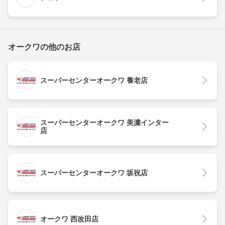
オークワの他のお店
スーパーセンターオークワ 養老店
スーパーセンターオークワ 美濃インター
店
スーパーセンターオークワ 坂祝店
オークワ 西改田店