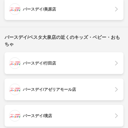
バースデイ/美原店
バースデイ/ベスタ大泉店の近くのキッズ・ベビー・おも
ちゃ
バースデイ/行田店
バースデイ/アゼリアモール店
バースデイ/境店