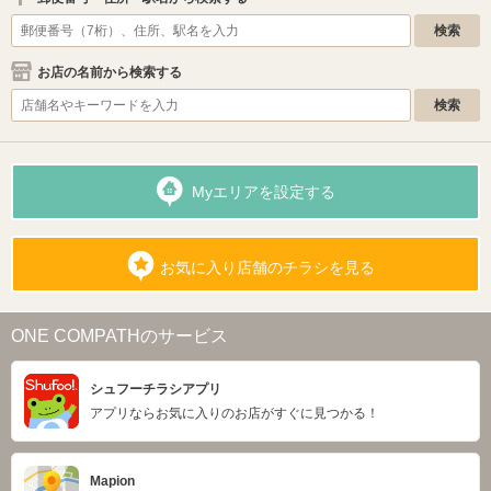
お店の名前から検索する
Myエリアを設定する
お気に入り店舗のチラシを見る
ONE COMPATHのサービス
シュフーチラシアプリ
アプリならお気に入りのお店がすぐに見つかる！
Mapion