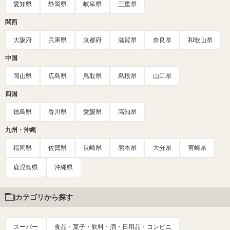
愛知県
静岡県
岐阜県
三重県
関西
大阪府
兵庫県
京都府
滋賀県
奈良県
和歌山県
中国
岡山県
広島県
鳥取県
島根県
山口県
四国
徳島県
香川県
愛媛県
高知県
九州・沖縄
福岡県
佐賀県
長崎県
熊本県
大分県
宮崎県
鹿児島県
沖縄県
カテゴリから探す
スーパー
食品・菓子・飲料・酒・日用品・コンビニ