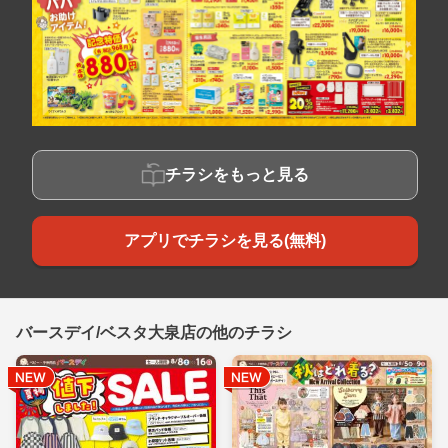
チラシをもっと見る
アプリでチラシを見る(無料)
バースデイ/ベスタ大泉店の他のチラシ