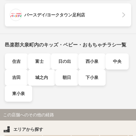
バースデイ/ヨークタウン足利店
邑楽郡大泉町内のキッズ・ベビー・おもちゃチラシ一覧
住吉
富士
日の出
西小泉
中央
吉田
城之内
朝日
下小泉
東小泉
この店舗へのその他の経路
エリアから探す