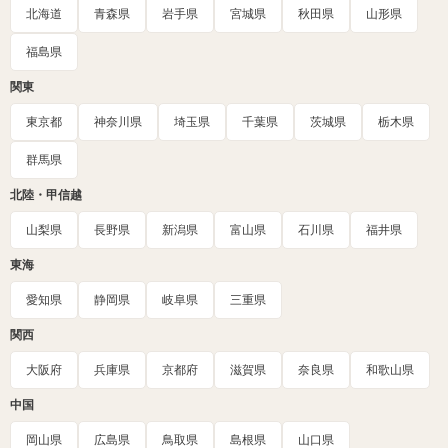
北海道
青森県
岩手県
宮城県
秋田県
山形県
福島県
関東
東京都
神奈川県
埼玉県
千葉県
茨城県
栃木県
群馬県
北陸・甲信越
山梨県
長野県
新潟県
富山県
石川県
福井県
東海
愛知県
静岡県
岐阜県
三重県
関西
大阪府
兵庫県
京都府
滋賀県
奈良県
和歌山県
中国
岡山県
広島県
鳥取県
島根県
山口県