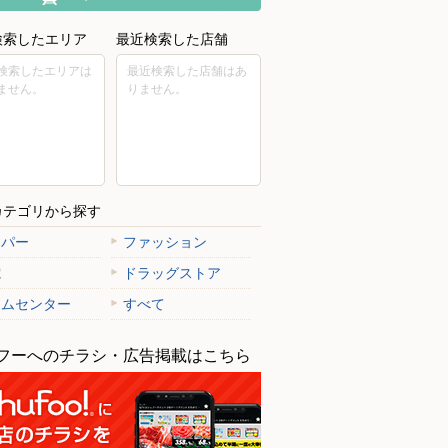
検索したエリア
最近検索した店舗
検索したエリアは
最近検索した店舗はあ
ません。
りません。
カテゴリから探す
ーパー
ファッション
電
ドラッグストア
ームセンター
すべて
フーへのチラシ・広告掲載はこちら