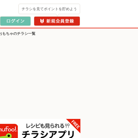
チラシを見てポイントを貯めよう
おもちゃのチラシ一覧