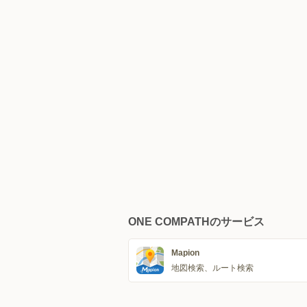
ONE COMPATHのサービス
Mapion
地図検索、ルート検索