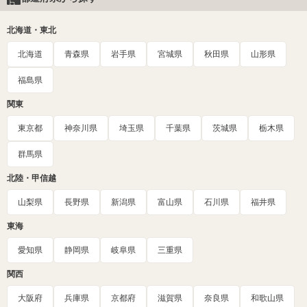
北海道・東北
北海道
青森県
岩手県
宮城県
秋田県
山形県
福島県
関東
東京都
神奈川県
埼玉県
千葉県
茨城県
栃木県
群馬県
北陸・甲信越
山梨県
長野県
新潟県
富山県
石川県
福井県
東海
愛知県
静岡県
岐阜県
三重県
関西
大阪府
兵庫県
京都府
滋賀県
奈良県
和歌山県