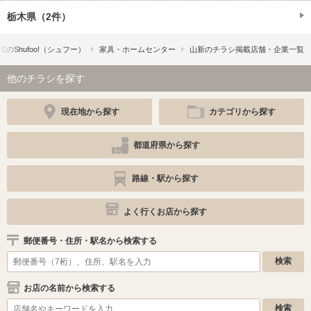
栃木県（2件）
の​Shufoo!​（シュフー）
家具・ホームセンター
山新のチラシ掲載店舗・企業一覧
他のチラシを探す
現在地から探す
カテゴリから探す
都道府県から探す
路線・駅から探す
よく行くお店から探す
郵便番号・住所・駅名から検索する
お店の名前から検索する