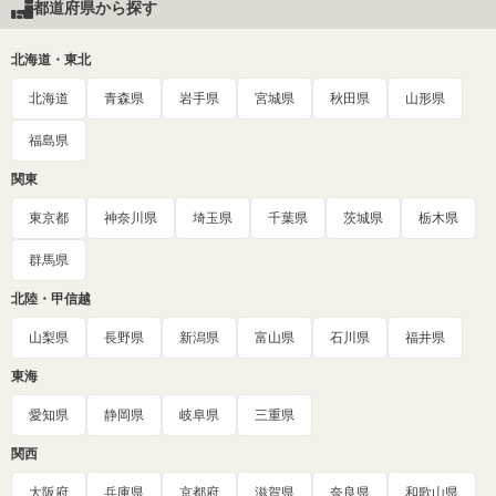
都道府県から探す
北海道・東北
北海道
青森県
岩手県
宮城県
秋田県
山形県
福島県
関東
東京都
神奈川県
埼玉県
千葉県
茨城県
栃木県
群馬県
北陸・甲信越
山梨県
長野県
新潟県
富山県
石川県
福井県
東海
愛知県
静岡県
岐阜県
三重県
関西
大阪府
兵庫県
京都府
滋賀県
奈良県
和歌山県