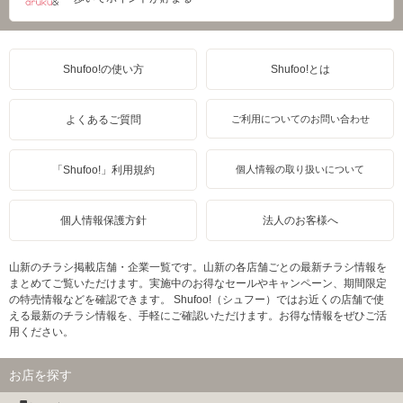
Shufoo!の使い方
Shufoo!とは
よくあるご質問
ご利用についてのお問い合わせ
「Shufoo!」利用規約
個人情報の取り扱いについて
個人情報保護方針
法人のお客様へ
山新のチラシ掲載店舗・企業一覧です。山新の各店舗ごとの最新チラシ情報を
まとめてご覧いただけます。実施中のお得なセールやキャンペーン、期間限定
の特売情報などを確認できます。 Shufoo!（シュフー）ではお近くの店舗で使
える最新のチラシ情報を、手軽にご確認いただけます。お得な情報をぜひご活
用ください。
お店を探す