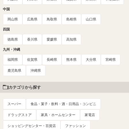
中国
岡山県
広島県
鳥取県
島根県
山口県
四国
徳島県
香川県
愛媛県
高知県
九州・沖縄
福岡県
佐賀県
長崎県
熊本県
大分県
宮崎県
鹿児島県
沖縄県
カテゴリから探す
スーパー
食品・菓子・飲料・酒・日用品・コンビニ
ドラッグストア
家具・ホームセンター
家電店
ショッピングセンター・百貨店
ファッション