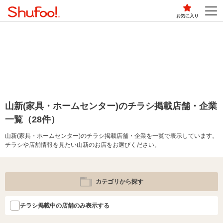
お気に入り
山新(家具・ホームセンター)のチラシ掲載店舗・企業
一覧（28件）
山新(家具・ホームセンター)のチラシ掲載店舗・企業を一覧で表示しています。
チラシや店舗情報を見たい山新のお店をお選びください。
カテゴリから探す
チラシ掲載中の店舗のみ表示する