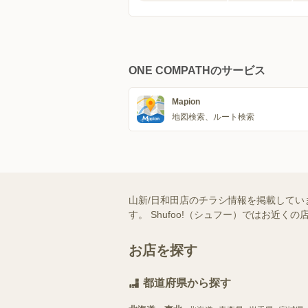
ONE COMPATHのサービス
Mapion
地図検索、ルート検索
山新/日和田店のチラシ情報を掲載してい
す。 Shufoo!（シュフー）ではお
お店を探す
都道府県から探す