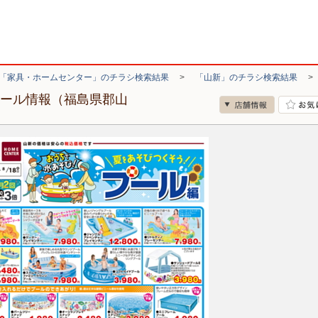
「家具・ホームセンター」のチラシ検索結果
>
「山新」のチラシ検索結果
セール情報（福島県郡山