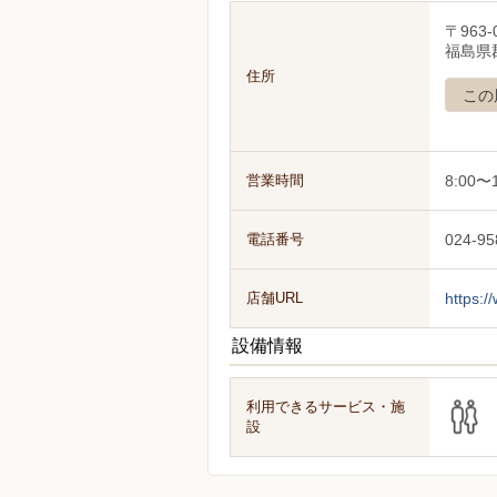
〒963-
福島県
住所
この
営業時間
8:00〜1
電話番号
024-95
店舗URL
https:/
設備情報
利用できるサービス・施
設