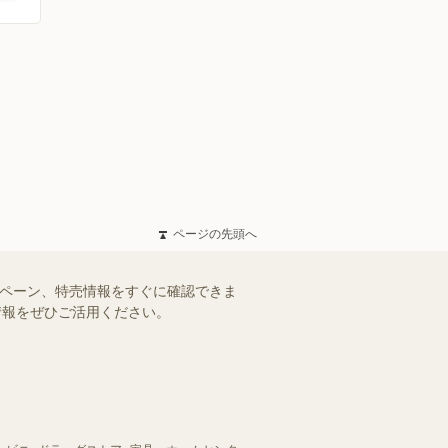
ページの先頭へ
ンペーン、特売情報をすぐに確認できま
情報をぜひご活用ください。