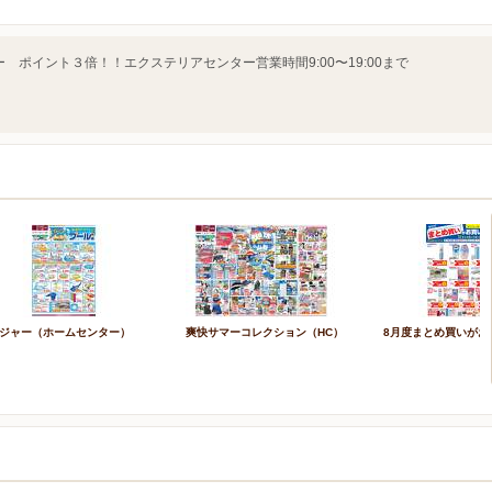
ポイント３倍！！エクステリアセンター営業時間9:00〜19:00まで
ジャー（ホームセンター）
爽快サマーコレクション（HC）
8月度まとめ買いがお