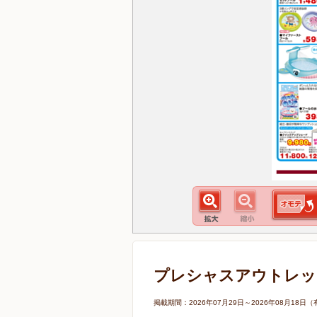
プレシャスアウトレッ
掲載期間：2026年07月29日～2026年08月1