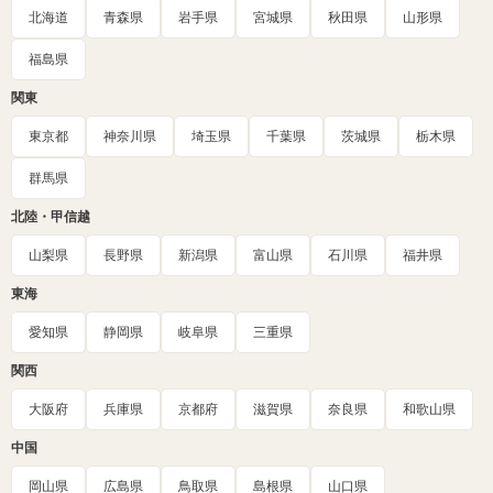
北海道
青森県
岩手県
宮城県
秋田県
山形県
福島県
関東
東京都
神奈川県
埼玉県
千葉県
茨城県
栃木県
群馬県
北陸・甲信越
山梨県
長野県
新潟県
富山県
石川県
福井県
東海
愛知県
静岡県
岐阜県
三重県
関西
大阪府
兵庫県
京都府
滋賀県
奈良県
和歌山県
中国
岡山県
広島県
鳥取県
島根県
山口県