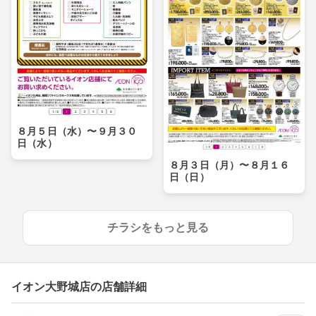
８月５日（水）〜９月３０
日（水）
８月３日（月）〜８月１６
日（日）
チラシをもっと見る
イオン大野城店の店舗詳細