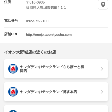
住所
〒816-0935
福岡県大野城市錦町4-1-1
電話番号
092-572-2100
店舗URL
http://onojo.aeonkyushu.com
イオン大野城店の近くのお店
ヤマダデンキ/テックランドららぽーと福
岡店
ヤマダデンキ/テックランド博多本店