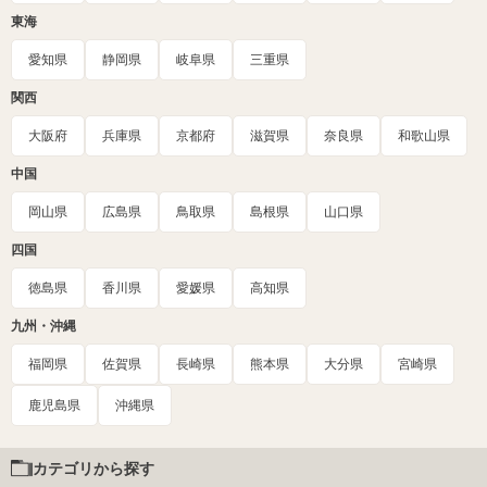
東海
愛知県
静岡県
岐阜県
三重県
関西
大阪府
兵庫県
京都府
滋賀県
奈良県
和歌山県
中国
岡山県
広島県
鳥取県
島根県
山口県
四国
徳島県
香川県
愛媛県
高知県
九州・沖縄
福岡県
佐賀県
長崎県
熊本県
大分県
宮崎県
鹿児島県
沖縄県
カテゴリから探す