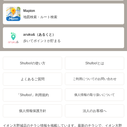
Mapion
地図検索・ルート検索
aruku&（あるくと）
歩いてポイントが貯まる
Shufoo!の使い方
Shufoo!とは
よくあるご質問
ご利用についてのお問い合わせ
「Shufoo!」利用規約
個人情報の取り扱いについて
個人情報保護方針
法人のお客様へ
イオン大野城店のチラシ情報を掲載しています。最新のチラシで、イオン大野