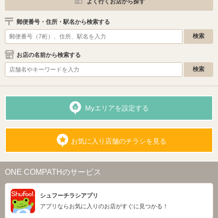
よく行くお店から探す
郵便番号・住所・駅名から検索する
お店の名前から検索する
Myエリアを設定する
お気に入り店舗のチラシを見る
ONE COMPATHのサービス
シュフーチラシアプリ
アプリならお気に入りのお店がすぐに見つかる！