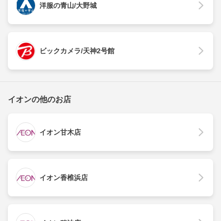
洋服の青山/大野城
ビックカメラ/天神2号館
イオンの他のお店
イオン甘木店
イオン香椎浜店