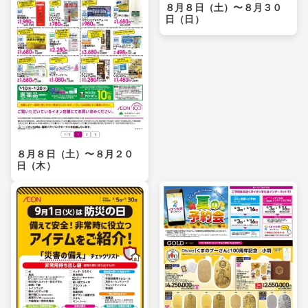
８月８日（土）〜８月３０
日（日）
８月８日（土）〜８月２０
日（木）