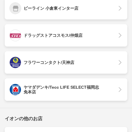
ビーライン 小倉東インター店
ドラッグストアコスモス/仲畑店
フラワーコンタクト/天神店
ヤマダデンキ/Tecc LIFE SELECT福岡志
免本店
イオンの他のお店