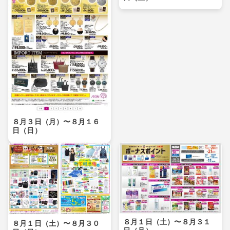
８月３日（月）〜８月１６
日（日）
８月１日（土）〜８月３１
８月１日（土）〜８月３０