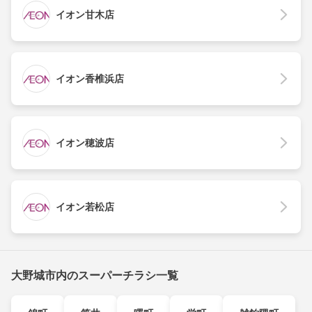
イオン甘木店
イオン香椎浜店
イオン穂波店
イオン若松店
大野城市内のスーパーチラシ一覧