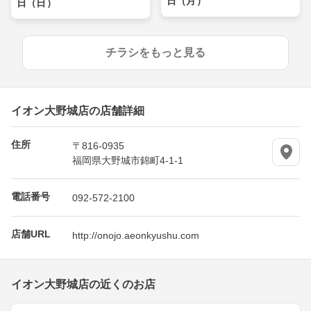
日（月）
日（日）
チラシをもっと見る
イオン大野城店の店舗詳細
住所
〒816-0935
福岡県大野城市錦町4-1-1
電話番号
092-572-2100
店舗URL
http://onojo.aeonkyushu.com
イオン大野城店の近くのお店