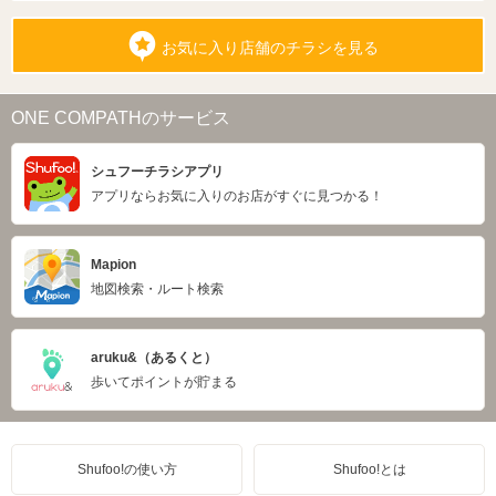
お気に入り店舗のチラシを見る
ONE COMPATHのサービス
シュフーチラシアプリ
アプリならお気に入りのお店がすぐに見つかる！
Mapion
地図検索・ルート検索
aruku&（あるくと）
歩いてポイントが貯まる
Shufoo!の使い方
Shufoo!とは