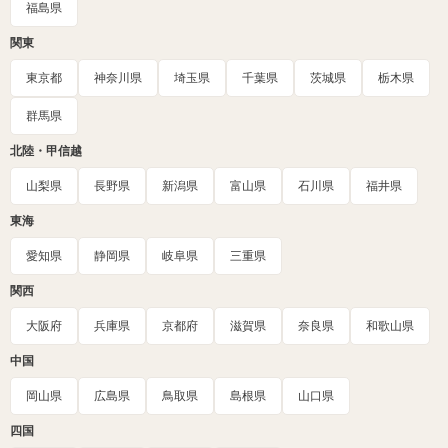
福島県
関東
東京都
神奈川県
埼玉県
千葉県
茨城県
栃木県
群馬県
北陸・甲信越
山梨県
長野県
新潟県
富山県
石川県
福井県
東海
愛知県
静岡県
岐阜県
三重県
関西
大阪府
兵庫県
京都府
滋賀県
奈良県
和歌山県
中国
岡山県
広島県
鳥取県
島根県
山口県
四国