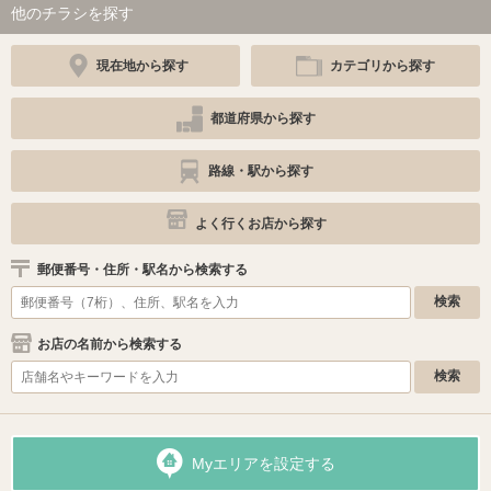
他のチラシを探す
現在地から探す
カテゴリから探す
都道府県から探す
路線・駅から探す
よく行くお店から探す
郵便番号・住所・駅名から検索する
お店の名前から検索する
Myエリアを設定する