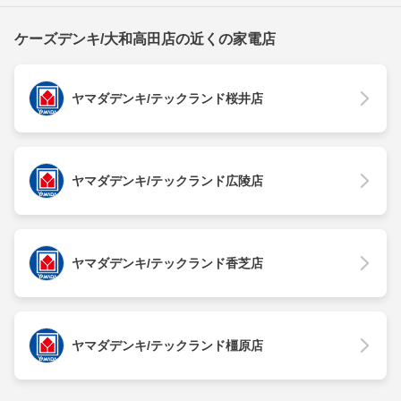
ケーズデンキ/大和高田店の近くの家電店
ヤマダデンキ/テックランド桜井店
ヤマダデンキ/テックランド広陵店
ヤマダデンキ/テックランド香芝店
ヤマダデンキ/テックランド橿原店