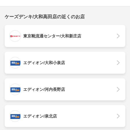
ケーズデンキ/大和高田店の近くのお店
東京靴流通センター/大和新庄店
エディオン/大和小泉店
エディオン/河内長野店
エディオン/泉北店