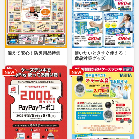
備えて安心！防災用品特集
使いたいときすぐ使える！
猛暑対策グッズ