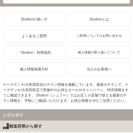
Shufoo!の使い方
Shufoo!とは
よくあるご質問
ご利用についてのお問い合わせ
「Shufoo!」利用規約
個人情報の取り扱いについて
個人情報保護方針
法人のお客様へ
ケーズデンキ/大和高田店のチラシ情報を掲載しています。最新のチラシで、ケ
ーズデンキ/大和高田店で実施中のお得なセールやキャンペーン、特売情報をす
ぐに確認できます。 Shufoo!（シュフー）ではお近くの店舗で使える最新のチ
ラシ情報を、手軽にご確認いただけます。お得な情報をぜひご活用ください。
お店を探す
都道府県から探す