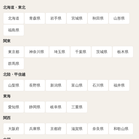
北海道・東北
北海道
青森県
岩手県
宮城県
秋田県
山形県
福島県
関東
東京都
神奈川県
埼玉県
千葉県
茨城県
栃木県
群馬県
北陸・甲信越
山梨県
長野県
新潟県
富山県
石川県
福井県
東海
愛知県
静岡県
岐阜県
三重県
関西
大阪府
兵庫県
京都府
滋賀県
奈良県
和歌山県