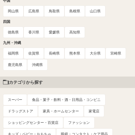
中国
岡山県
広島県
鳥取県
島根県
山口県
四国
徳島県
香川県
愛媛県
高知県
九州・沖縄
福岡県
佐賀県
長崎県
熊本県
大分県
宮崎県
鹿児島県
沖縄県
カテゴリから探す
スーパー
食品・菓子・飲料・酒・日用品・コンビニ
ドラッグストア
家具・ホームセンター
家電店
ショッピングセンター・百貨店
ファッション
キッズ・ベビー・おもちゃ
眼鏡・コンタクト・ケア用品