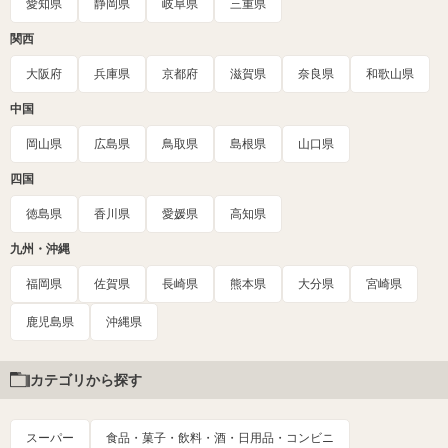
愛知県
静岡県
岐阜県
三重県
関西
大阪府
兵庫県
京都府
滋賀県
奈良県
和歌山県
中国
岡山県
広島県
鳥取県
島根県
山口県
四国
徳島県
香川県
愛媛県
高知県
九州・沖縄
福岡県
佐賀県
長崎県
熊本県
大分県
宮崎県
鹿児島県
沖縄県
カテゴリから探す
スーパー
食品・菓子・飲料・酒・日用品・コンビニ