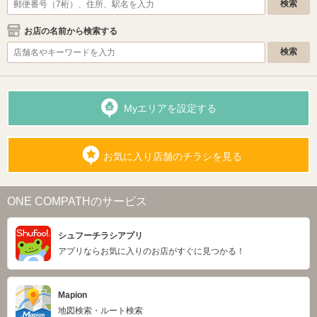
お店の名前から検索する
Myエリアを設定する
お気に入り店舗のチラシを見る
ONE COMPATHのサービス
シュフーチラシアプリ
アプリならお気に入りのお店がすぐに見つかる！
Mapion
地図検索・ルート検索