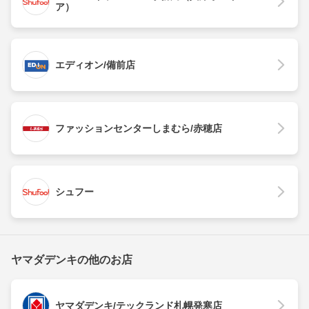
ア）
エディオン/備前店
ファッションセンターしまむら/赤穂店
シュフー
ヤマダデンキの他のお店
ヤマダデンキ/テックランド札幌発寒店