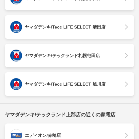
ヤマダデンキ/Tecc LIFE SELECT 清田店
ヤマダデンキ/テックランド札幌屯田店
ヤマダデンキ/Tecc LIFE SELECT 旭川店
ヤマダデンキ/テックランド上郡店の近くの家電店
エディオン/赤穂店