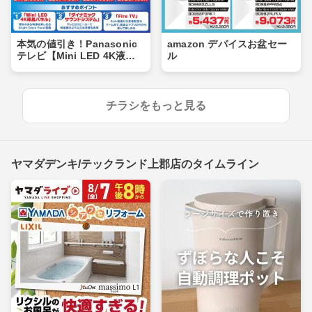
本気の値引き！Panasonic
amazon デバイスお盆セー
テレビ【Mini LED 4K液
ル
晶】
チラシをもっと見る
ヤマダデンキ/テックランド上郡店のタイムライン