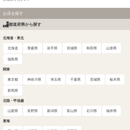
お店を探す
都道府県から探す
北海道・東北
北海道
青森県
岩手県
宮城県
秋田県
山形県
福島県
関東
東京都
神奈川県
埼玉県
千葉県
茨城県
栃木県
群馬県
北陸・甲信越
山梨県
長野県
新潟県
富山県
石川県
福井県
東海