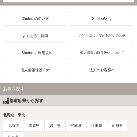
Shufoo!の使い方
Shufoo!とは
よくあるご質問
ご利用についてのお問い合わせ
「Shufoo!」利用規約
個人情報の取り扱いについて
個人情報保護方針
法人のお客様へ
お店を探す
都道府県から探す
北海道・東北
北海道
青森県
岩手県
宮城県
秋田県
山形県