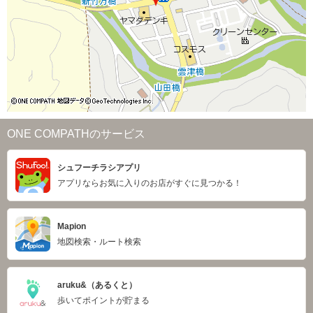
ONE COMPATHのサービス
シュフーチラシアプリ
アプリならお気に入りのお店がすぐに見つかる！
Mapion
地図検索・ルート検索
aruku&（あるくと）
歩いてポイントが貯まる