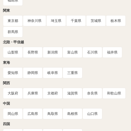
福島県
関東
東京都
神奈川県
埼玉県
千葉県
茨城県
栃木県
群馬県
北陸・甲信越
山梨県
長野県
新潟県
富山県
石川県
福井県
東海
愛知県
静岡県
岐阜県
三重県
関西
大阪府
兵庫県
京都府
滋賀県
奈良県
和歌山県
中国
岡山県
広島県
鳥取県
島根県
山口県
四国