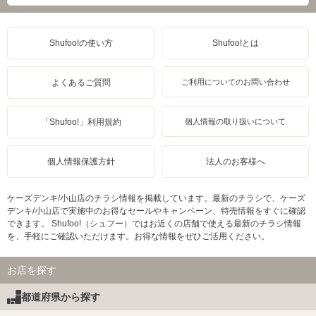
Shufoo!の使い方
Shufoo!とは
よくあるご質問
ご利用についてのお問い合わせ
「Shufoo!」利用規約
個人情報の取り扱いについて
個人情報保護方針
法人のお客様へ
ケーズデンキ/小山店のチラシ情報を掲載しています。最新のチラシで、ケーズ
デンキ/小山店で実施中のお得なセールやキャンペーン、特売情報をすぐに確認
できます。 Shufoo!（シュフー）ではお近くの店舗で使える最新のチラシ情報
を、手軽にご確認いただけます。お得な情報をぜひご活用ください。
お店を探す
都道府県から探す