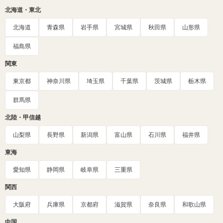
北海道・東北
北海道
青森県
岩手県
宮城県
秋田県
山形県
福島県
関東
東京都
神奈川県
埼玉県
千葉県
茨城県
栃木県
群馬県
北陸・甲信越
山梨県
長野県
新潟県
富山県
石川県
福井県
東海
愛知県
静岡県
岐阜県
三重県
関西
大阪府
兵庫県
京都府
滋賀県
奈良県
和歌山県
中国