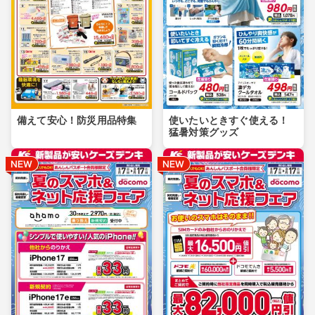
備えて安心！防災用品特集
使いたいときすぐ使える！
猛暑対策グッズ