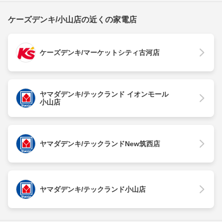
ケーズデンキ/小山店の近くの家電店
ケーズデンキ/マーケットシティ古河店
ヤマダデンキ/テックランド イオンモール
小山店
ヤマダデンキ/テックランドNew筑西店
ヤマダデンキ/テックランド小山店