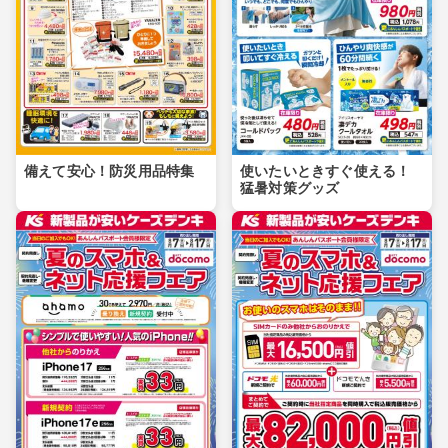
備えて安心！防災用品特集
使いたいときすぐ使える！
猛暑対策グッズ