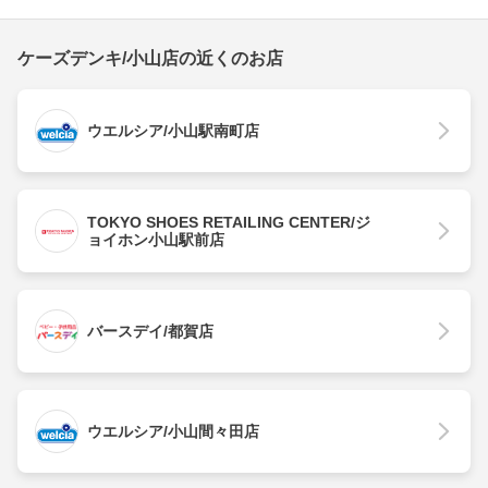
ケーズデンキ/小山店の近くのお店
ウエルシア/小山駅南町店
TOKYO SHOES RETAILING CENTER/ジ
ョイホン小山駅前店
バースデイ/都賀店
ウエルシア/小山間々田店