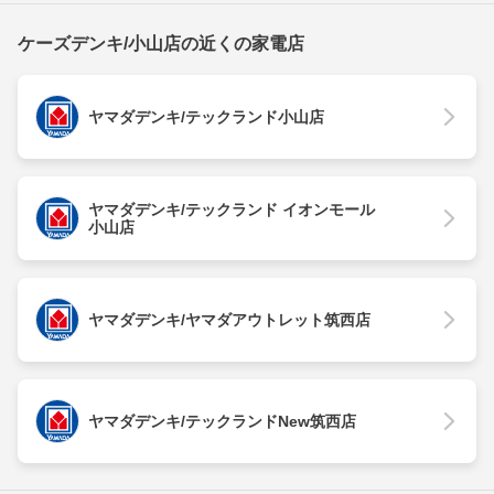
ケーズデンキ/小山店の近くの家電店
ヤマダデンキ/テックランド小山店
ヤマダデンキ/テックランド イオンモール
小山店
ヤマダデンキ/ヤマダアウトレット筑西店
ヤマダデンキ/テックランドNew筑西店