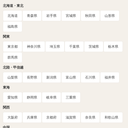
北海道・東北
北海道
青森県
岩手県
宮城県
秋田県
山形県
福島県
関東
東京都
神奈川県
埼玉県
千葉県
茨城県
栃木県
群馬県
北陸・甲信越
山梨県
長野県
新潟県
富山県
石川県
福井県
東海
愛知県
静岡県
岐阜県
三重県
関西
大阪府
兵庫県
京都府
滋賀県
奈良県
和歌山県
中国