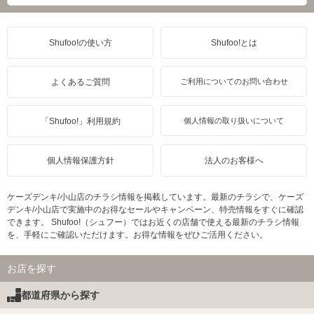
Shufoo!の使い方
Shufoo!とは
よくあるご質問
ご利用についてのお問い合わせ
「Shufoo!」利用規約
個人情報の取り扱いについて
個人情報保護方針
法人のお客様へ
ケーズデンキ/小山店のチラシ情報を掲載しています。最新のチラシで、ケーズ
デンキ/小山店で実施中のお得なセールやキャンペーン、特売情報をすぐに確認
できます。 Shufoo!（シュフー）ではお近くの店舗で使える最新のチラシ情報
を、手軽にご確認いただけます。お得な情報をぜひご活用ください。
お店を探す
都道府県から探す