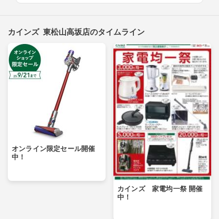
カインズ 東松山高坂店のタイムライン
オンライン限定セール開催
中！
カインズ 家電均一祭 開催
中！