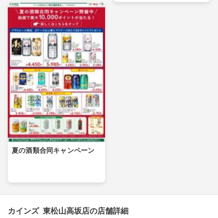
夏の酒類合同キャンペーン
カインズ 東松山高坂店の店舗詳細