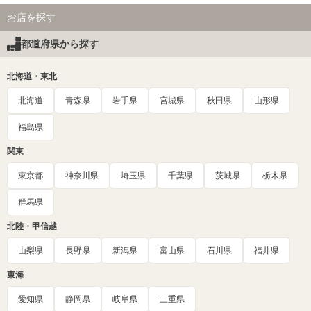
お店を探す
都道府県から探す
北海道・東北
北海道
青森県
岩手県
宮城県
秋田県
山形県
福島県
関東
東京都
神奈川県
埼玉県
千葉県
茨城県
栃木県
群馬県
北陸・甲信越
山梨県
長野県
新潟県
富山県
石川県
福井県
東海
愛知県
静岡県
岐阜県
三重県