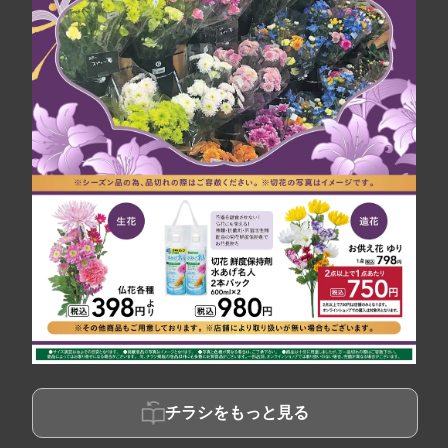
チラシをもっと見る