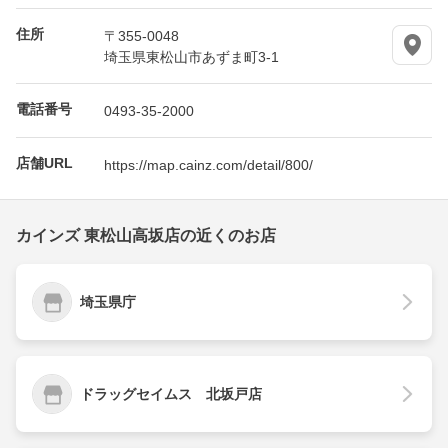
住所
〒355-0048
埼玉県東松山市あずま町3-1
電話番号
0493-35-2000
店舗URL
https://map.cainz.com/detail/800/
カインズ 東松山高坂店の近くのお店
埼玉県庁
ドラッグセイムス 北坂戸店