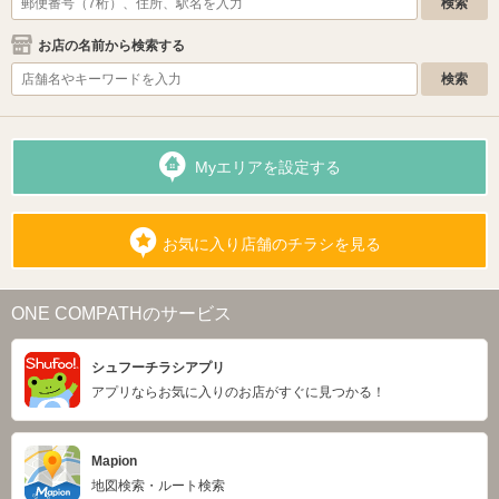
お店の名前から検索する
Myエリアを設定する
お気に入り店舗のチラシを見る
ONE COMPATHのサービス
シュフーチラシアプリ
アプリならお気に入りのお店がすぐに見つかる！
Mapion
地図検索・ルート検索