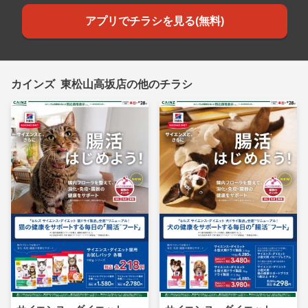
アプリでチラシを見る(無料)
カインズ 東松山高坂店の他のチラシ