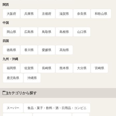
関西
大阪府
兵庫県
京都府
滋賀県
奈良県
和歌山県
中国
岡山県
広島県
鳥取県
島根県
山口県
四国
徳島県
香川県
愛媛県
高知県
九州・沖縄
福岡県
佐賀県
長崎県
熊本県
大分県
宮崎県
鹿児島県
沖縄県
カテゴリから探す
スーパー
食品・菓子・飲料・酒・日用品・コンビニ