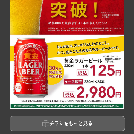
チラシをもっと見る