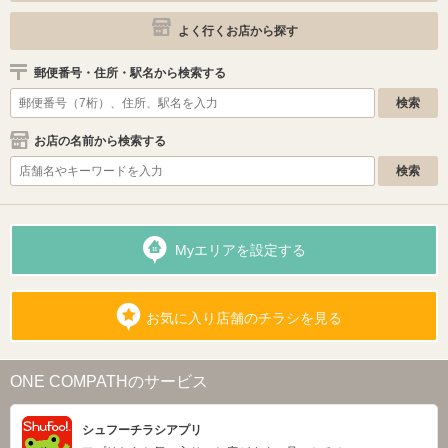
よく行くお店から探す
郵便番号・住所・駅名から検索する
お店の名前から検索する
Myエリアを設定する
お気に入り店舗のチラシを見る
ONE COMPATHのサービス
シュフーチラシアプリ