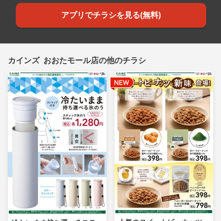
アプリでチラシを見る(無料)
カインズ おおたモール店の他のチラシ