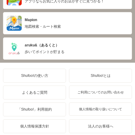
アプリならお気に入りのお店がすぐに見つかる！
Mapion
地図検索・ルート検索
aruku&（あるくと）
歩いてポイントが貯まる
Shufoo!の使い方
Shufoo!とは
よくあるご質問
ご利用についてのお問い合わせ
「Shufoo!」利用規約
個人情報の取り扱いについて
個人情報保護方針
法人のお客様へ