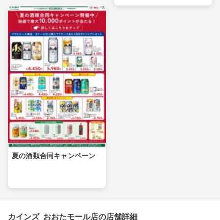
夏の酒類合同キャンペーン
カインズ おおたモール店の店舗詳細