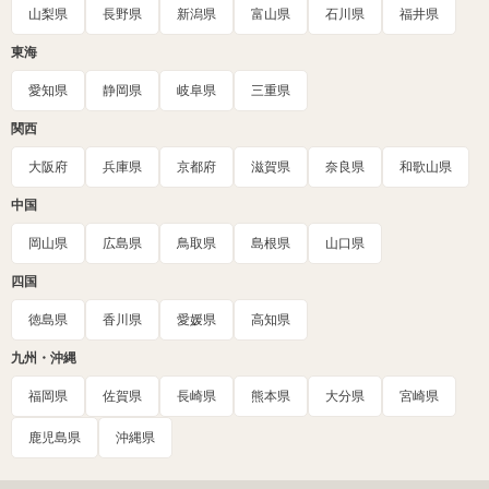
山梨県
長野県
新潟県
富山県
石川県
福井県
東海
愛知県
静岡県
岐阜県
三重県
関西
大阪府
兵庫県
京都府
滋賀県
奈良県
和歌山県
中国
岡山県
広島県
鳥取県
島根県
山口県
四国
徳島県
香川県
愛媛県
高知県
九州・沖縄
福岡県
佐賀県
長崎県
熊本県
大分県
宮崎県
鹿児島県
沖縄県