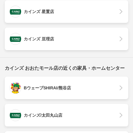
カインズ 星置店
カインズ 亘理店
カインズ おおたモール店の近くの家具・ホームセンター
BウェーブSHIRAI/熊谷店
カインズ/太田丸山店