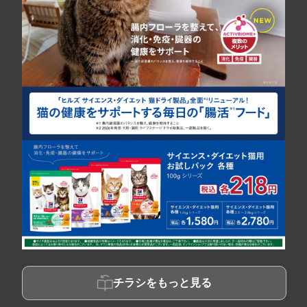
チラシをもっと見る