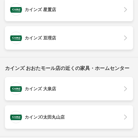
カインズ 星置店
カインズ 亘理店
カインズ おおたモール店の近くの家具・ホームセンター
カインズ 大泉店
カインズ/太田丸山店