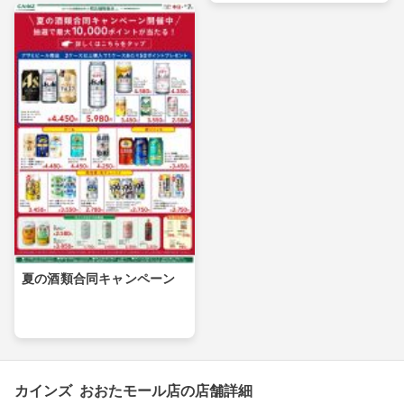
夏の酒類合同キャンペーン
カインズ おおたモール店の店舗詳細