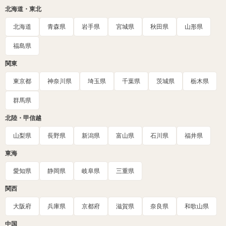
北海道・東北
北海道
青森県
岩手県
宮城県
秋田県
山形県
福島県
関東
東京都
神奈川県
埼玉県
千葉県
茨城県
栃木県
群馬県
北陸・甲信越
山梨県
長野県
新潟県
富山県
石川県
福井県
東海
愛知県
静岡県
岐阜県
三重県
関西
大阪府
兵庫県
京都府
滋賀県
奈良県
和歌山県
中国