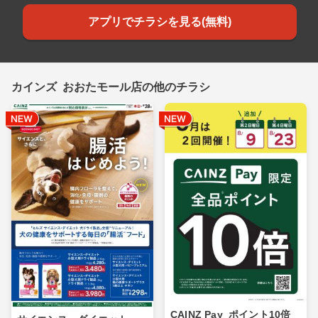
アプリでチラシを見る(無料)
カインズ おおたモール店の他のチラシ
CAINZ Pay_ポイント10倍_