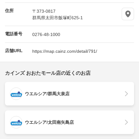
住所
〒373-0817
群馬県太田市飯塚町625-1
電話番号
0276-48-1000
店舗URL
https://map.cainz.com/detail/791/
カインズ おおたモール店の近くのお店
ウエルシア/群馬大泉店
ウエルシア/太田南矢島店