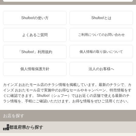
Shufoo!の使い方
Shufoo!とは
よくあるご質問
ご利用についてのお問い合わせ
「Shufoo!」利用規約
個人情報の取り扱いについて
個人情報保護方針
法人のお客様へ
カインズ おおたモール店のチラシ情報を掲載しています。最新のチラシで、カ
インズ おおたモール店で実施中のお得なセールやキャンペーン、特売情報をす
ぐに確認できます。 Shufoo!（シュフー）ではお近くの店舗で使える最新のチ
ラシ情報を、手軽にご確認いただけます。お得な情報をぜひご活用ください。
お店を探す
都道府県から探す