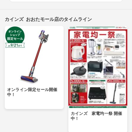
カインズ おおたモール店のタイムライン
オンライン限定セール開催
中！
カインズ 家電均一祭 開催
中！