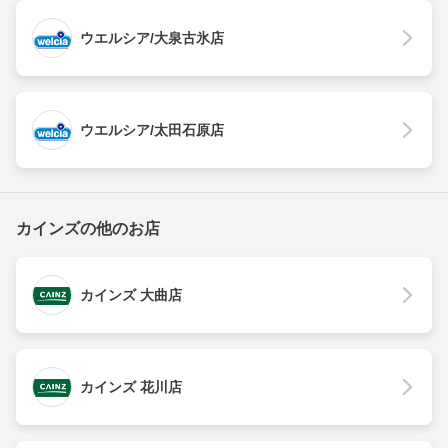
ウエルシア/大泉古氷店
ウエルシア/太田石原店
カインズの他のお店
カインズ 大曲店
カインズ 花川店