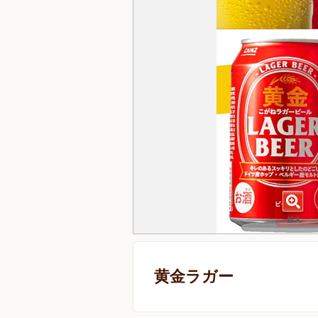
黄金ラガー