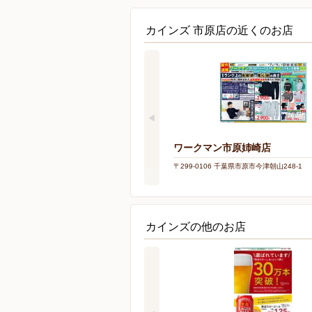
カインズ 市原店の近くのお店
ワークマン市原姉崎店
〒299-0106 千葉県市原市今津朝山248-1
カインズの他のお店