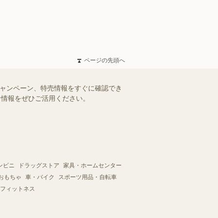
ページの先頭へ
キャンペーン、特売情報をすぐに確認でき
得な情報をぜひご活用ください。
ンビニ
ドラッグストア
家具・ホームセンター
おもちゃ
車・バイク
スポーツ用品・自転車
フィットネス