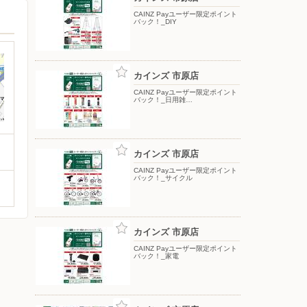
CAINZ Payユーザー限定ポイント
バック！_DIY
カインズ 市原店
CAINZ Payユーザー限定ポイント
バック！_日用雑…
カインズ 市原店
CAINZ Payユーザー限定ポイント
バック！_サイクル
カインズ 市原店
CAINZ Payユーザー限定ポイント
バック！_家電