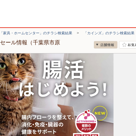
「家具・ホームセンター」のチラシ検索結果
>
「カインズ」のチラシ検索結果
・セール情報（千葉県市原