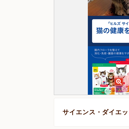
サイエンス・ダイエット