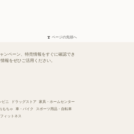
ページの先頭へ
キャンペーン、特売情報をすぐに確認でき
得な情報をぜひご活用ください。
ンビニ
ドラッグストア
家具・ホームセンター
おもちゃ
車・バイク
スポーツ用品・自転車
フィットネス