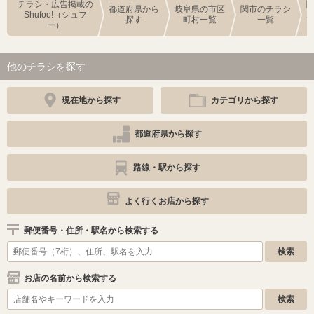
チラシ・広告掲載の
都道府県から
岐阜県の市区
関市のチラシ
Shufoo!（シュフ
探す
町村一覧
一覧
ー）
他のチラシを探す
現在地から探す
カテゴリから探す
都道府県から探す
路線・駅から探す
よく行くお店から探す
郵便番号・住所・駅名から検索する
お店の名前から検索する