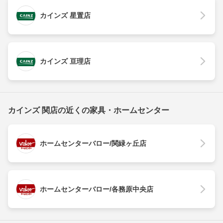
カインズ 星置店
カインズ 亘理店
カインズ 関店の近くの家具・ホームセンター
ホームセンターバロー/関緑ヶ丘店
ホームセンターバロー/各務原中央店