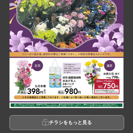
チラシをもっと見る