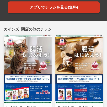
アプリでチラシを見る(無料)
カインズ 関店の他のチラシ