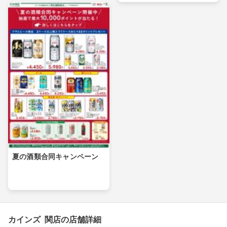
夏の酒類合同キャンペーン
カインズ 関店の店舗詳細