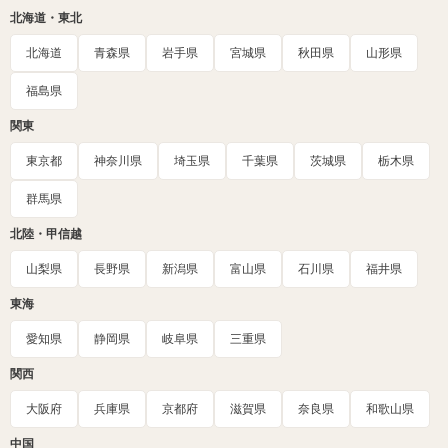
北海道・東北
北海道
青森県
岩手県
宮城県
秋田県
山形県
福島県
関東
東京都
神奈川県
埼玉県
千葉県
茨城県
栃木県
群馬県
北陸・甲信越
山梨県
長野県
新潟県
富山県
石川県
福井県
東海
愛知県
静岡県
岐阜県
三重県
関西
大阪府
兵庫県
京都府
滋賀県
奈良県
和歌山県
中国