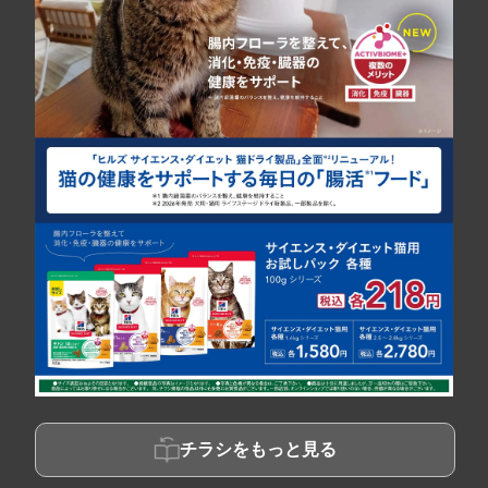
チラシをもっと見る