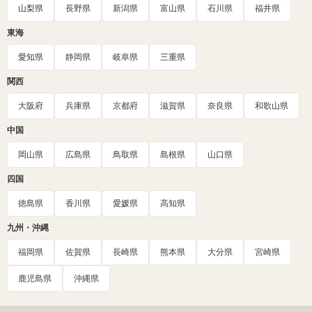
山梨県
長野県
新潟県
富山県
石川県
福井県
東海
愛知県
静岡県
岐阜県
三重県
関西
大阪府
兵庫県
京都府
滋賀県
奈良県
和歌山県
中国
岡山県
広島県
鳥取県
島根県
山口県
四国
徳島県
香川県
愛媛県
高知県
九州・沖縄
福岡県
佐賀県
長崎県
熊本県
大分県
宮崎県
鹿児島県
沖縄県