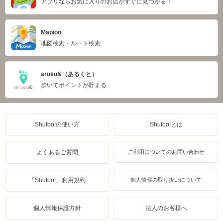
アプリならお気に入りのお店がすぐに見つかる！
Mapion
地図検索・ルート検索
aruku&（あるくと）
歩いてポイントが貯まる
Shufoo!の使い方
Shufoo!とは
よくあるご質問
ご利用についてのお問い合わせ
「Shufoo!」利用規約
個人情報の取り扱いについて
個人情報保護方針
法人のお客様へ