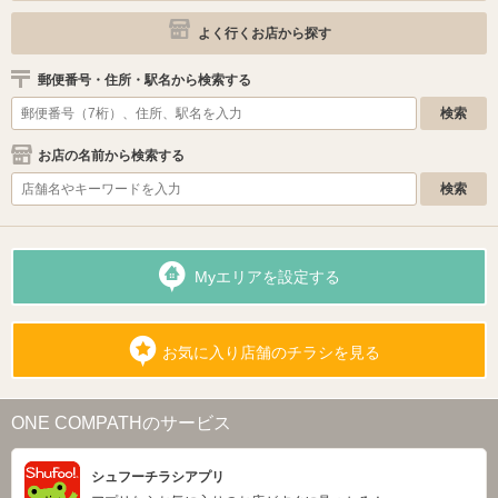
よく行くお店から探す
郵便番号・住所・駅名から検索する
お店の名前から検索する
Myエリアを設定する
お気に入り店舗のチラシを見る
ONE COMPATHのサービス
シュフーチラシアプリ