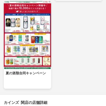
夏の酒類合同キャンペーン
カインズ 関店の店舗詳細