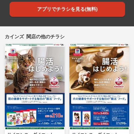
アプリでチラシを見る(無料)
カインズ 関店の他のチラシ