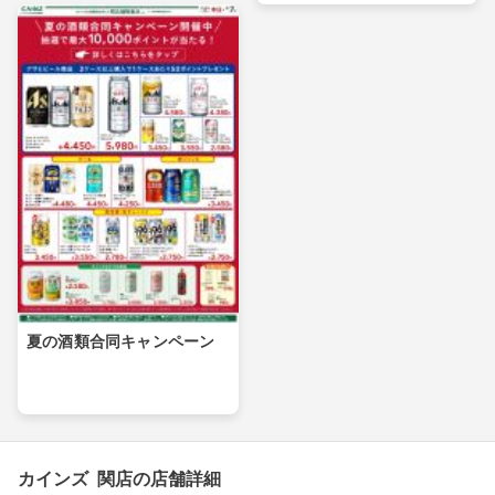
夏の酒類合同キャンペーン
カインズ 関店の店舗詳細