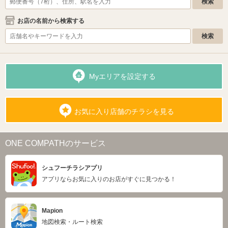
お店の名前から検索する
Myエリアを設定する
お気に入り店舗のチラシを見る
ONE COMPATHのサービス
シュフーチラシアプリ
アプリならお気に入りのお店がすぐに見つかる！
Mapion
地図検索・ルート検索