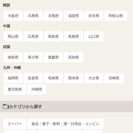
関西
大阪府
兵庫県
京都府
滋賀県
奈良県
和歌山県
中国
岡山県
広島県
鳥取県
島根県
山口県
四国
徳島県
香川県
愛媛県
高知県
九州・沖縄
福岡県
佐賀県
長崎県
熊本県
大分県
宮崎県
鹿児島県
沖縄県
カテゴリから探す
スーパー
食品・菓子・飲料・酒・日用品・コンビニ