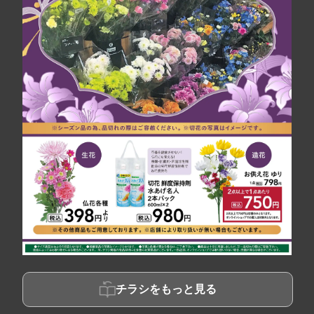
チラシをもっと見る