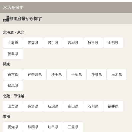
お店を探す
都道府県から探す
北海道・東北
北海道
青森県
岩手県
宮城県
秋田県
山形県
福島県
関東
東京都
神奈川県
埼玉県
千葉県
茨城県
栃木県
群馬県
北陸・甲信越
山梨県
長野県
新潟県
富山県
石川県
福井県
東海
愛知県
静岡県
岐阜県
三重県