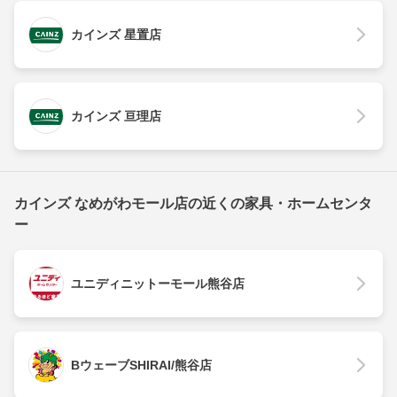
カインズ 星置店
カインズ 亘理店
カインズ なめがわモール店の近くの家具・ホームセンタ
ー
ユニディニットーモール熊谷店
BウェーブSHIRAI/熊谷店