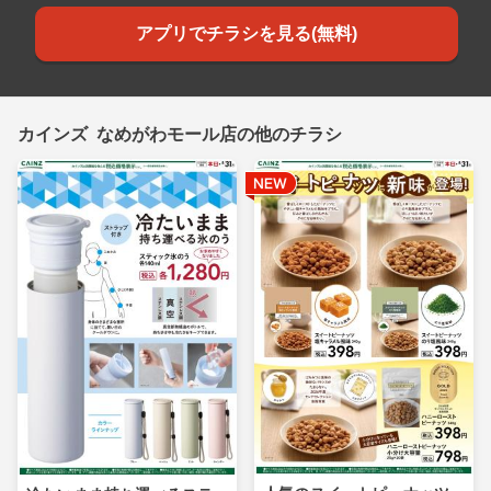
アプリでチラシを見る(無料)
カインズ なめがわモール店の他のチラシ