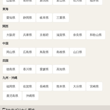
山梨県
長野県
新潟県
富山県
石川県
福井県
東海
愛知県
静岡県
岐阜県
三重県
関西
大阪府
兵庫県
京都府
滋賀県
奈良県
和歌山県
中国
岡山県
広島県
鳥取県
島根県
山口県
四国
徳島県
香川県
愛媛県
高知県
九州・沖縄
福岡県
佐賀県
長崎県
熊本県
大分県
宮崎県
鹿児島県
沖縄県