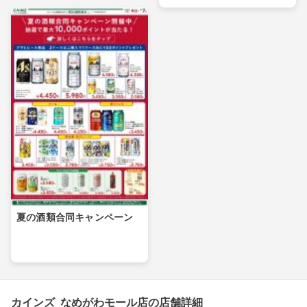
夏の酒類合同キャンペーン
カインズ なめがわモール店の店舗詳細