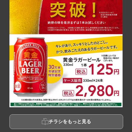
チラシをもっと見る