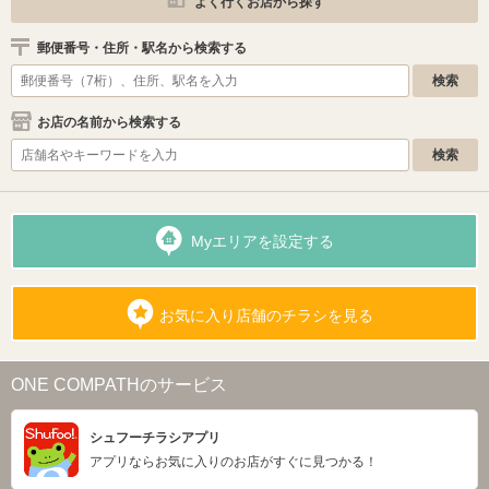
よく行くお店から探す
郵便番号・住所・駅名から検索する
お店の名前から検索する
Myエリアを設定する
お気に入り店舗のチラシを見る
ONE COMPATHのサービス
シュフーチラシアプリ
アプリならお気に入りのお店がすぐに見つかる！