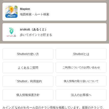
Mapion
地図検索・ルート検索
aruku&（あるくと）
歩いてポイントが貯まる
Shufoo!の使い方
Shufoo!とは
よくあるご質問
ご利用についてのお問い合わせ
「Shufoo!」利用規約
個人情報の取り扱いについて
個人情報保護方針
法人のお客様へ
カインズ なめがわモール店のチラシ情報を掲載しています。最新のチラシで、