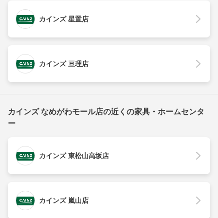
カインズ 星置店
カインズ 亘理店
カインズ なめがわモール店の近くの家具・ホームセンタ
ー
カインズ 東松山高坂店
カインズ 嵐山店