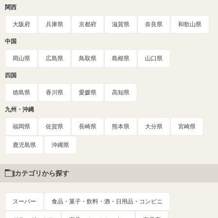
関西
大阪府
兵庫県
京都府
滋賀県
奈良県
和歌山県
中国
岡山県
広島県
鳥取県
島根県
山口県
四国
徳島県
香川県
愛媛県
高知県
九州・沖縄
福岡県
佐賀県
長崎県
熊本県
大分県
宮崎県
鹿児島県
沖縄県
カテゴリから探す
スーパー
食品・菓子・飲料・酒・日用品・コンビニ