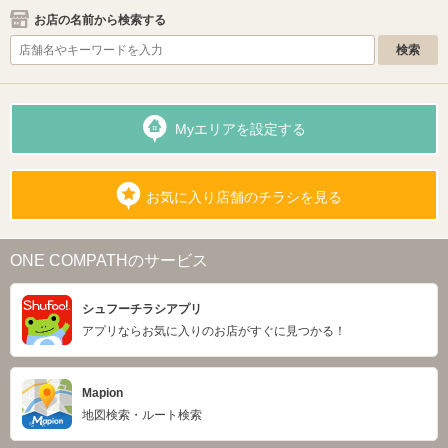
お店の名前から検索する
Myエリアを設定する
お気に入り店舗のチラシを見る
ONE COMPATHのサービス
シュフーチラシアプリ
アプリならお気に入りのお店がすぐに見つかる！
Mapion
地図検索・ルート検索