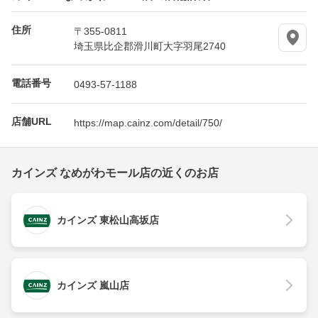
住所
〒355-0811
埼玉県比企郡滑川町大字羽尾2740
電話番号
0493-57-1188
店舗URL
https://map.cainz.com/detail/750/
カインズ なめがわモール店の近くのお店
カインズ 東松山高坂店
カインズ 嵐山店