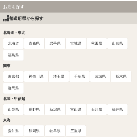
お店を探す
都道府県から探す
北海道・東北
北海道
青森県
岩手県
宮城県
秋田県
山形県
福島県
関東
東京都
神奈川県
埼玉県
千葉県
茨城県
栃木県
群馬県
北陸・甲信越
山梨県
長野県
新潟県
富山県
石川県
福井県
東海
愛知県
静岡県
岐阜県
三重県