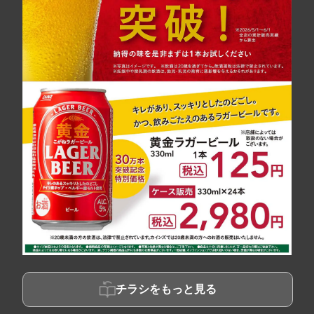
チラシをもっと見る