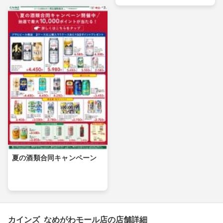
夏の酒類合同キャンペーン
カインズ なめがわモール店の店舗詳細