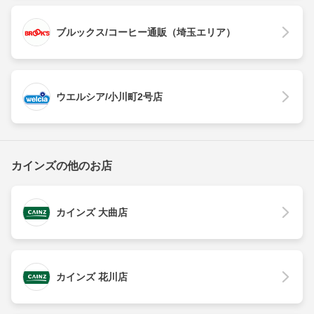
ブルックス/コーヒー通販（埼玉エリア）
ウエルシア/小川町2号店
カインズの他のお店
カインズ 大曲店
カインズ 花川店