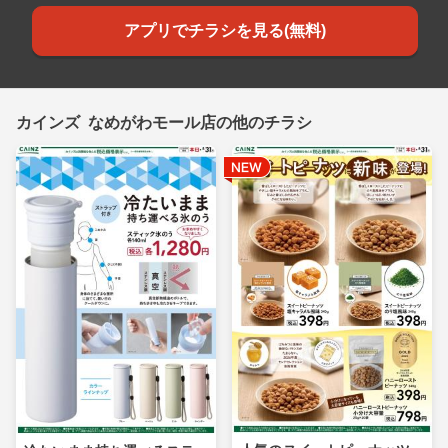
アプリでチラシを見る(無料)
カインズ なめがわモール店の他のチラシ