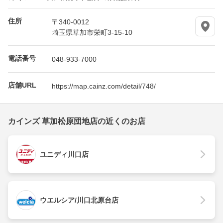
住所
〒340-0012
埼玉県草加市栄町3-15-10
電話番号
048-933-7000
店舗URL
https://map.cainz.com/detail/748/
カインズ 草加松原団地店の近くのお店
ユニディ川口店
ウエルシア/川口北原台店