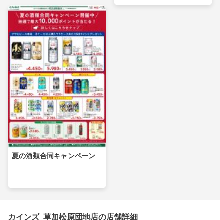
夏の酒類合同キャンペーン
カインズ 草加松原団地店の店舗詳細