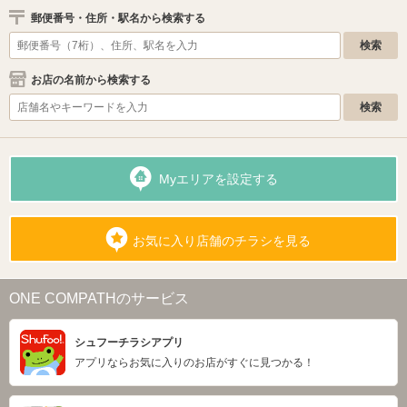
郵便番号・住所・駅名から検索する
お店の名前から検索する
Myエリアを設定する
お気に入り店舗のチラシを見る
ONE COMPATHのサービス
シュフーチラシアプリ
アプリならお気に入りのお店がすぐに見つかる！