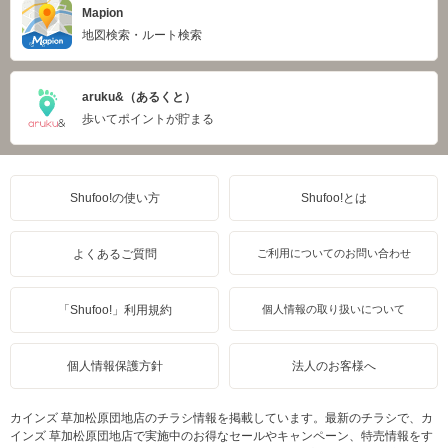
Mapion
地図検索・ルート検索
aruku&（あるくと）
歩いてポイントが貯まる
Shufoo!の使い方
Shufoo!とは
よくあるご質問
ご利用についてのお問い合わせ
「Shufoo!」利用規約
個人情報の取り扱いについて
個人情報保護方針
法人のお客様へ
カインズ 草加松原団地店のチラシ情報を掲載しています。最新のチラシで、カ
インズ 草加松原団地店で実施中のお得なセールやキャンペーン、特売情報をす