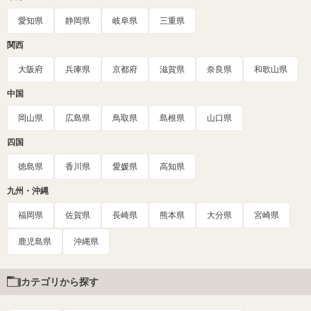
愛知県
静岡県
岐阜県
三重県
関西
大阪府
兵庫県
京都府
滋賀県
奈良県
和歌山県
中国
岡山県
広島県
鳥取県
島根県
山口県
四国
徳島県
香川県
愛媛県
高知県
九州・沖縄
福岡県
佐賀県
長崎県
熊本県
大分県
宮崎県
鹿児島県
沖縄県
カテゴリから探す