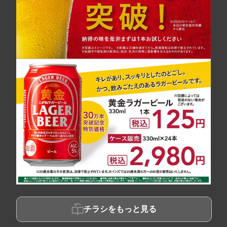
チラシをもっと見る