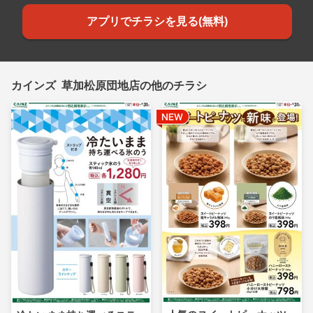
アプリでチラシを見る(無料)
カインズ 草加松原団地店の他のチラシ