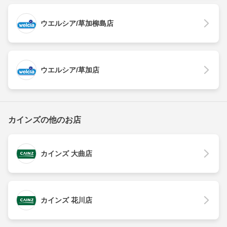
ウエルシア/草加柳島店
ウエルシア/草加店
カインズの他のお店
カインズ 大曲店
カインズ 花川店