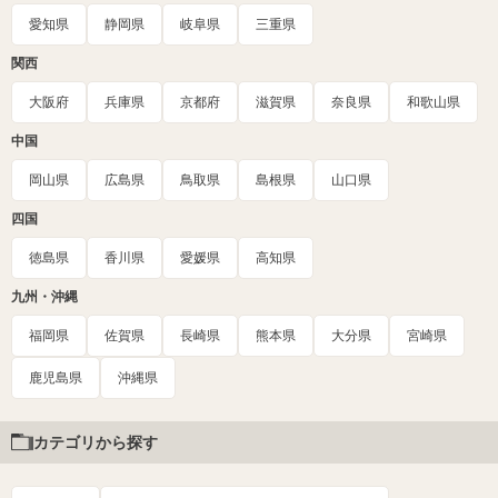
愛知県
静岡県
岐阜県
三重県
関西
大阪府
兵庫県
京都府
滋賀県
奈良県
和歌山県
中国
岡山県
広島県
鳥取県
島根県
山口県
四国
徳島県
香川県
愛媛県
高知県
九州・沖縄
福岡県
佐賀県
長崎県
熊本県
大分県
宮崎県
鹿児島県
沖縄県
カテゴリから探す