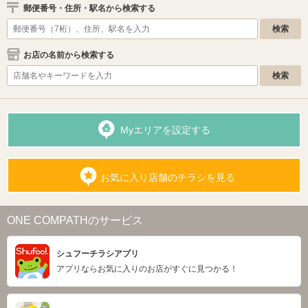
郵便番号・住所・駅名から検索する
お店の名前から検索する
Myエリアを設定する
お気に入り店舗のチラシを見る
ONE COMPATHのサービス
シュフーチラシアプリ
アプリならお気に入りのお店がすぐに見つかる！