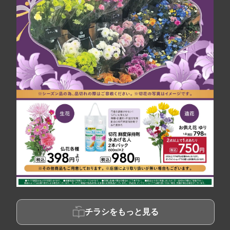
チラシをもっと見る