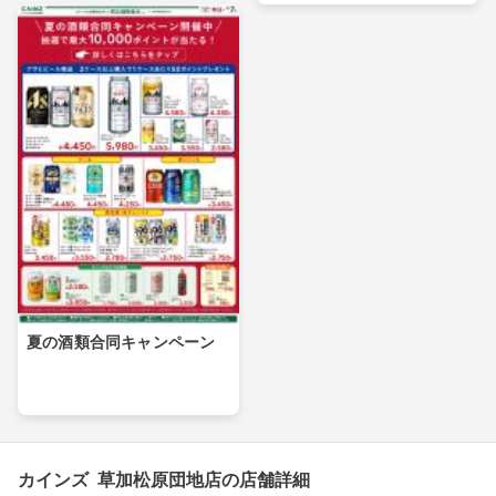
夏の酒類合同キャンペーン
カインズ 草加松原団地店の店舗詳細