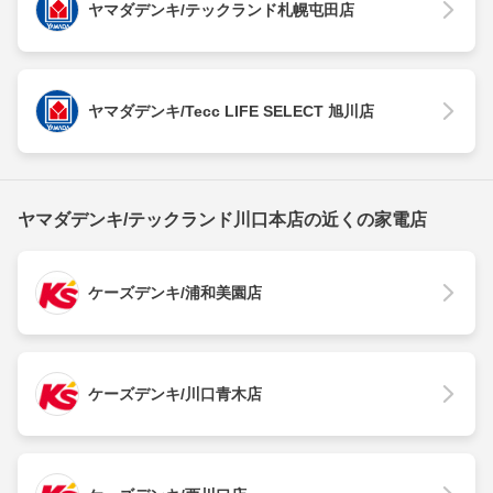
ヤマダデンキ/テックランド札幌屯田店
ヤマダデンキ/Tecc LIFE SELECT 旭川店
ヤマダデンキ/テックランド川口本店の近くの家電店
ケーズデンキ/浦和美園店
ケーズデンキ/川口青木店