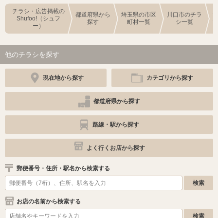
チラシ・広告掲載の
都道府県から
埼玉県の市区
川口市のチラ
Shufoo!（シュフ
探す
町村一覧
シ一覧
ー）
他のチラシを探す
現在地から探す
カテゴリから探す
都道府県から探す
路線・駅から探す
よく行くお店から探す
郵便番号・住所・駅名から検索する
お店の名前から検索する