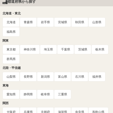
都道府県から探す
北海道・東北
北海道
青森県
岩手県
宮城県
秋田県
山形県
福島県
関東
東京都
神奈川県
埼玉県
千葉県
茨城県
栃木県
群馬県
北陸・甲信越
山梨県
長野県
新潟県
富山県
石川県
福井県
東海
愛知県
静岡県
岐阜県
三重県
関西
大阪府
兵庫県
京都府
滋賀県
奈良県
和歌山県