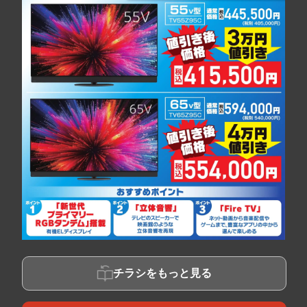
チラシをもっと見る