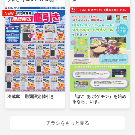
晶】
冷蔵庫 期間限定値引き
『ぽこ あ ポケモン』を始め
るなら、いま。
チラシをもっと見る