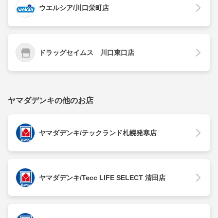
ウエルシア/川口栄町店
ドラッグセイムス 川口東口店
ヤマダデンキの他のお店
ヤマダデンキ/テックランド札幌発寒店
ヤマダデンキ/Tecc LIFE SELECT 清田店