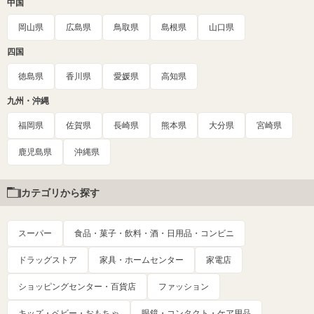
中国
岡山県
広島県
鳥取県
島根県
山口県
四国
徳島県
香川県
愛媛県
高知県
九州・沖縄
福岡県
佐賀県
長崎県
熊本県
大分県
宮崎県
鹿児島県
沖縄県
カテゴリから探す
スーパー
食品・菓子・飲料・酒・日用品・コンビニ
ドラッグストア
家具・ホームセンター
家電店
ショッピングセンター・百貨店
ファッション
キッズ・ベビー・おもちゃ
眼鏡・コンタクト・ケア用品