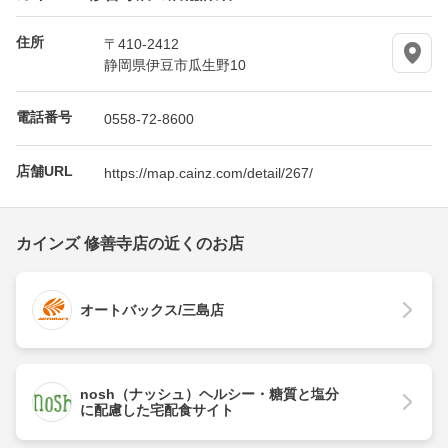
住所
〒410-2412
静岡県伊豆市瓜生野10
電話番号
0558-72-8600
店舗URL
https://map.cainz.com/detail/267/
カインズ 修善寺店の近くのお店
オートバックス/三島店
nosh（ナッシュ）ヘルシー・糖質と塩分
に配慮した宅配食サイト