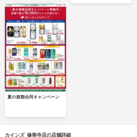
夏の酒類合同キャンペーン
カインズ 修善寺店の店舗詳細