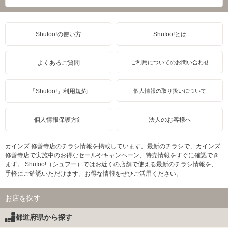
Shufoo!の使い方
Shufoo!とは
よくあるご質問
ご利用についてのお問い合わせ
「Shufoo!」利用規約
個人情報の取り扱いについて
個人情報保護方針
法人のお客様へ
カインズ 修善寺店のチラシ情報を掲載しています。最新のチラシで、カインズ
修善寺店で実施中のお得なセールやキャンペーン、特売情報をすぐに確認でき
ます。 Shufoo!（シュフー）ではお近くの店舗で使える最新のチラシ情報を、
手軽にご確認いただけます。お得な情報をぜひご活用ください。
お店を探す
都道府県から探す