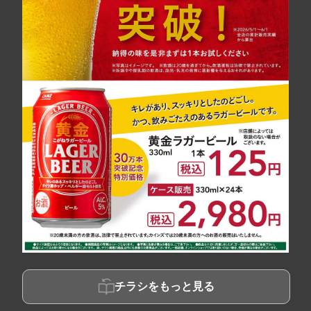
チラシをもっと見る