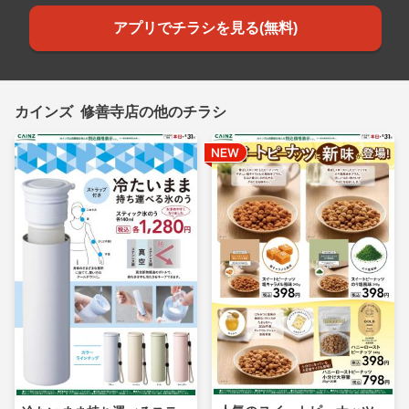
アプリでチラシを見る(無料)
カインズ 修善寺店の他のチラシ