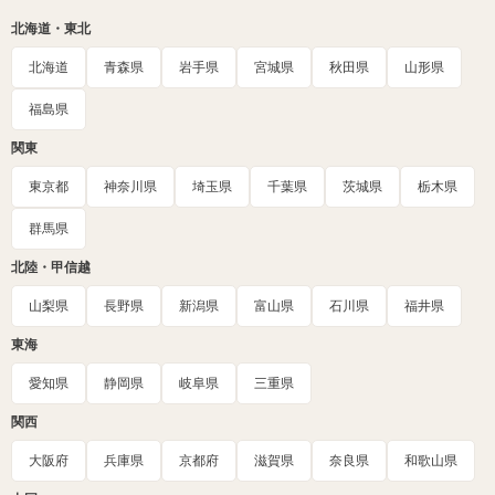
北海道・東北
北海道
青森県
岩手県
宮城県
秋田県
山形県
福島県
関東
東京都
神奈川県
埼玉県
千葉県
茨城県
栃木県
群馬県
北陸・甲信越
山梨県
長野県
新潟県
富山県
石川県
福井県
東海
愛知県
静岡県
岐阜県
三重県
関西
大阪府
兵庫県
京都府
滋賀県
奈良県
和歌山県