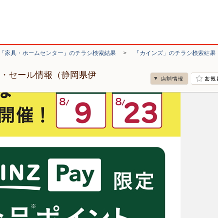
「家具・ホームセンター」のチラシ検索結果
>
「カインズ」のチラシ検索結果
シ・セール情報（静岡県伊