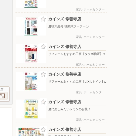
家具･ホームセンター
カインズ 修善寺店
夏物大処分 移動式クーラー〇
家具･ホームセンター
カインズ 修善寺店
リフォームおすすめ工事【タクボ物置】□
家具･ホームセンター
カインズ 修善寺店
リフォームおすすめ工事【LIXILトイレ】□
イズ
家具･ホームセンター
カインズ 修善寺店
夏に楽しみたいレモンのお菓子
家具･ホームセンター
カインズ 修善寺店