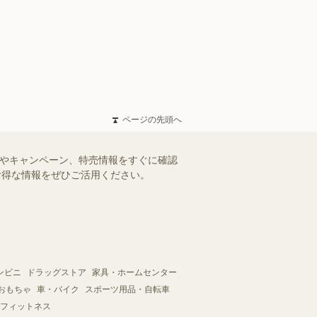
ページの先頭へ
ルやキャンペーン、特売情報をすぐに確認
。お得な情報をぜひご活用ください。
ンビニ
ドラッグストア
家具・ホームセンター
おもちゃ
車・バイク
スポーツ用品・自転車
フィットネス