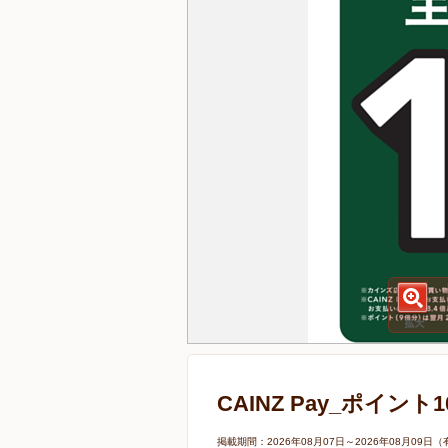
CAINZ Pay_ポイント
掲載期間：2026年08月07日～2026年08月0