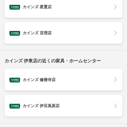
カインズ 星置店
カインズ 亘理店
カインズ 伊東店の近くの家具・ホームセンター
カインズ 修善寺店
カインズ 伊豆高原店