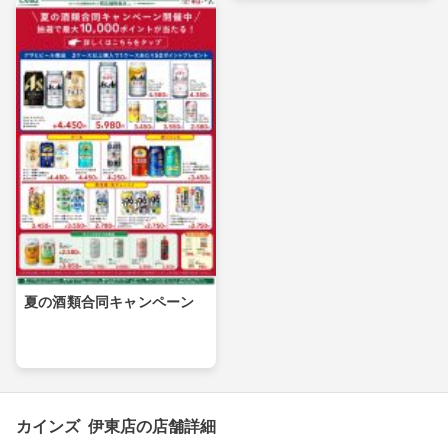
夏の酒類合同キャンペーン
カインズ 伊東店の店舗詳細