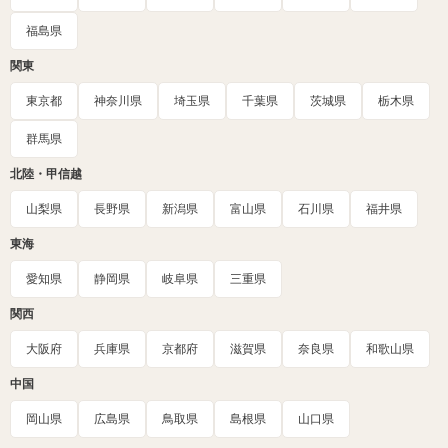
福島県
関東
東京都
神奈川県
埼玉県
千葉県
茨城県
栃木県
群馬県
北陸・甲信越
山梨県
長野県
新潟県
富山県
石川県
福井県
東海
愛知県
静岡県
岐阜県
三重県
関西
大阪府
兵庫県
京都府
滋賀県
奈良県
和歌山県
中国
岡山県
広島県
鳥取県
島根県
山口県