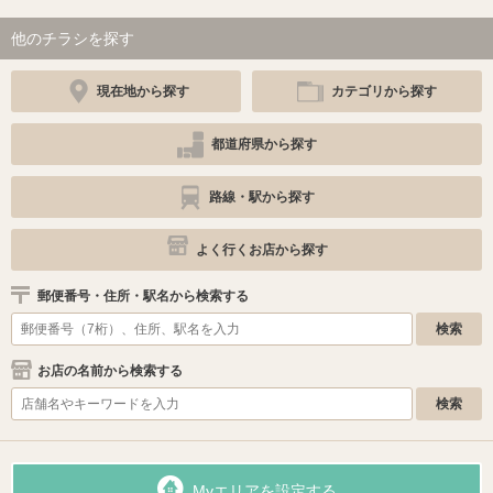
他のチラシを探す
現在地から探す
カテゴリから探す
都道府県から探す
路線・駅から探す
よく行くお店から探す
郵便番号・住所・駅名から検索する
お店の名前から検索する
Myエリアを設定する