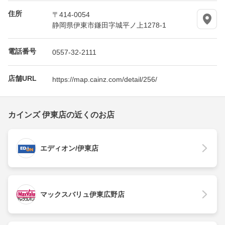
住所
〒414-0054
静岡県伊東市鎌田字城平ノ上1278-1
電話番号
0557-32-2111
店舗URL
https://map.cainz.com/detail/256/
カインズ 伊東店の近くのお店
エディオン/伊東店
マックスバリュ伊東広野店