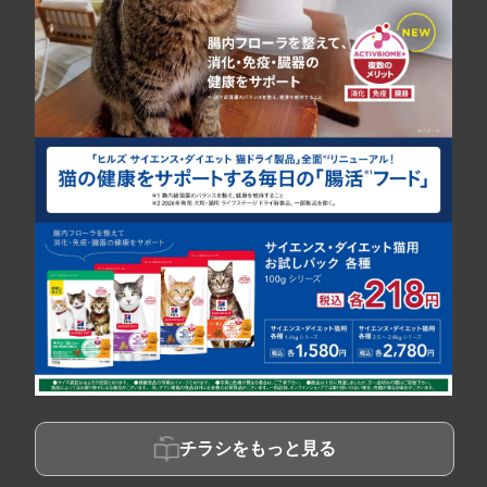
チラシをもっと見る