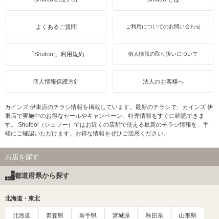
よくあるご質問
ご利用についてのお問い合わせ
「Shufoo!」利用規約
個人情報の取り扱いについて
個人情報保護方針
法人のお客様へ
カインズ 伊東店のチラシ情報を掲載しています。最新のチラシで、カインズ 伊
東店で実施中のお得なセールやキャンペーン、特売情報をすぐに確認できま
す。 Shufoo!（シュフー）ではお近くの店舗で使える最新のチラシ情報を、手
軽にご確認いただけます。お得な情報をぜひご活用ください。
お店を探す
都道府県から探す
北海道・東北
北海道
青森県
岩手県
宮城県
秋田県
山形県