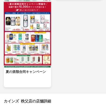
夏の酒類合同キャンペーン
カインズ 秩父店の店舗詳細