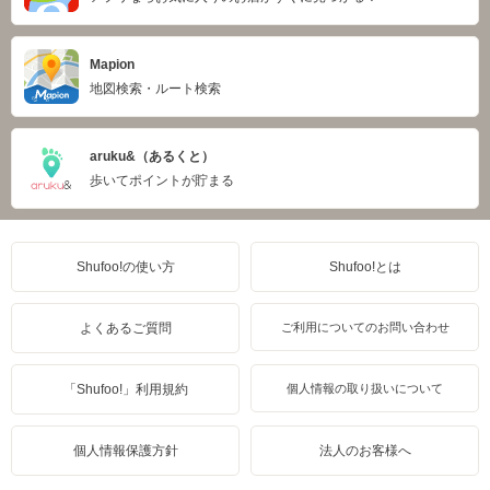
Mapion
地図検索・ルート検索
aruku&（あるくと）
歩いてポイントが貯まる
Shufoo!の使い方
Shufoo!とは
よくあるご質問
ご利用についてのお問い合わせ
「Shufoo!」利用規約
個人情報の取り扱いについて
個人情報保護方針
法人のお客様へ