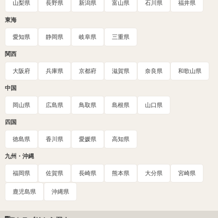
山梨県
長野県
新潟県
富山県
石川県
福井県
東海
愛知県
静岡県
岐阜県
三重県
関西
大阪府
兵庫県
京都府
滋賀県
奈良県
和歌山県
中国
岡山県
広島県
鳥取県
島根県
山口県
四国
徳島県
香川県
愛媛県
高知県
九州・沖縄
福岡県
佐賀県
長崎県
熊本県
大分県
宮崎県
鹿児島県
沖縄県