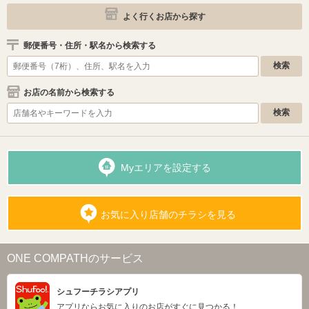
よく行くお店から探す
郵便番号・住所・駅名から検索する
お店の名前から検索する
Myエリアを設定する
お気に入り店舗のチラシを見る
ONE COMPATHのサービス
シュフーチラシアプリ
アプリならお気に入りのお店がすぐに見つかる！