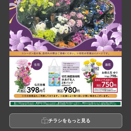
チラシをもっと見る