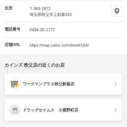
住所
〒369-1872
埼玉県秩父市上影森151
電話番号
0494-25-1777
店舗URL
https://map.cainz.com/detail/164/
カインズ 秩父店の近くのお店
ワークマンプラス秩父影森店
ドラッグセイムス 小鹿野町店