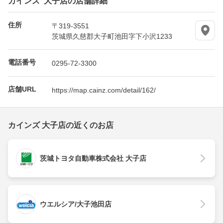
住所
〒319-3551
茨城県久慈郡大子町池田字下小沢1233
電話番号
0295-72-3300
店舗URL
https://map.cainz.com/detail/162/
カインズ 大子店の近くのお店
茨城トヨタ自動車株式会社 大子店
ウエルシア/大子池田店