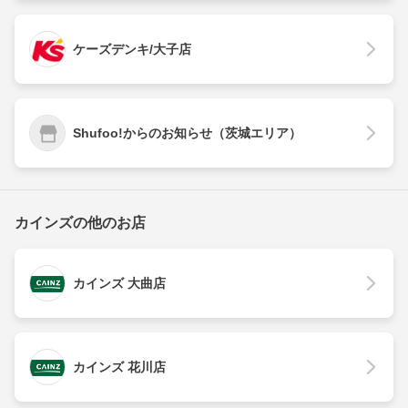
ケーズデンキ/大子店
Shufoo!からのお知らせ（茨城エリア）
カインズの他のお店
カインズ 大曲店
カインズ 花川店