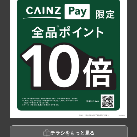
チラシをもっと見る