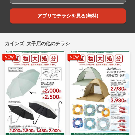
アプリでチラシを見る(無料)
カインズ 大子店の他のチラシ