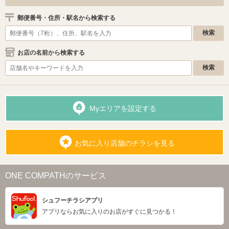
郵便番号・住所・駅名から検索する
お店の名前から検索する
Myエリアを設定する
お気に入り店舗のチラシを見る
ONE COMPATHのサービス
シュフーチラシアプリ
アプリならお気に入りのお店がすぐに見つかる！