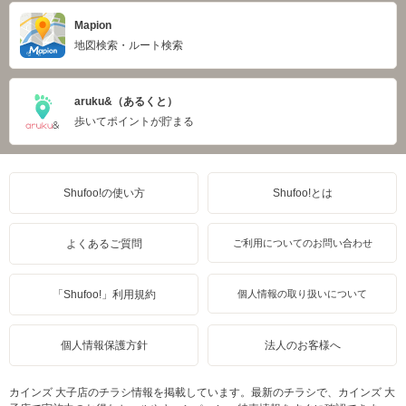
Mapion
地図検索・ルート検索
aruku&（あるくと）
歩いてポイントが貯まる
Shufoo!の使い方
Shufoo!とは
よくあるご質問
ご利用についてのお問い合わせ
「Shufoo!」利用規約
個人情報の取り扱いについて
個人情報保護方針
法人のお客様へ
カインズ 大子店のチラシ情報を掲載しています。最新のチラシで、カインズ 大