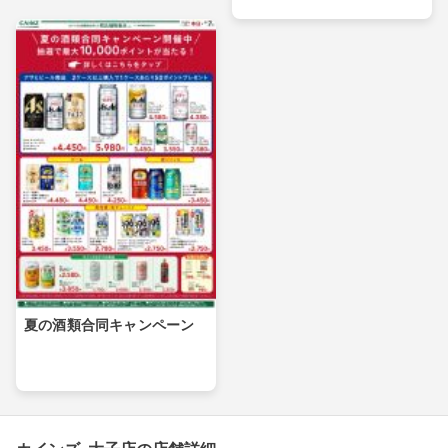
夏の酒類合同キャンペーン
カインズ 大子店の店舗詳細