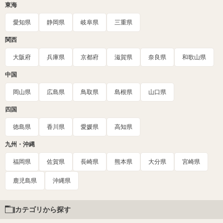
東海
愛知県
静岡県
岐阜県
三重県
関西
大阪府
兵庫県
京都府
滋賀県
奈良県
和歌山県
中国
岡山県
広島県
鳥取県
島根県
山口県
四国
徳島県
香川県
愛媛県
高知県
九州・沖縄
福岡県
佐賀県
長崎県
熊本県
大分県
宮崎県
鹿児島県
沖縄県
カテゴリから探す