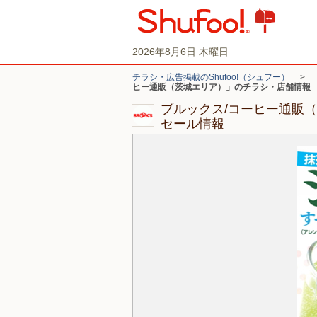
2026年8月6日 木曜日
チラシ・広告掲載のShufoo!（シュフー）
>
ヒー通販（茨城エリア）」のチラシ・店舗情報
ブルックス/コーヒー通販
セール情報