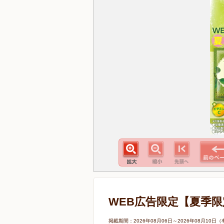
WEB広告限定【夏季限
掲載期間：2026年08月06日～2026年08月1