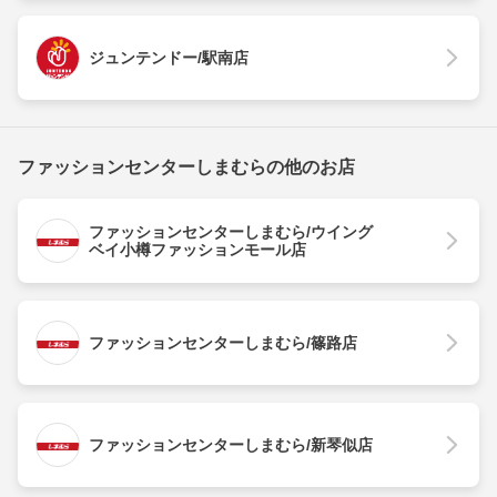
ジュンテンドー/駅南店
ファッションセンターしまむらの他のお店
ファッションセンターしまむら/ウイング
ベイ小樽ファッションモール店
ファッションセンターしまむら/篠路店
ファッションセンターしまむら/新琴似店