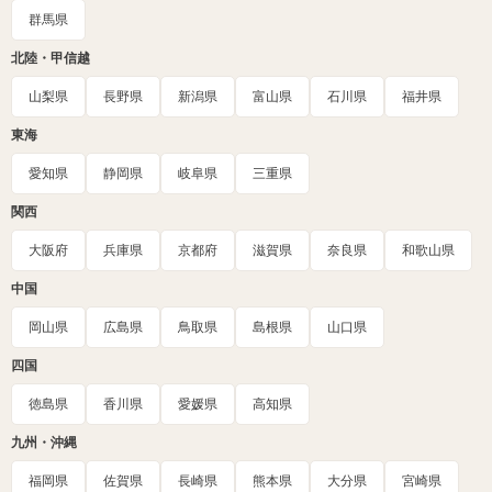
群馬県
北陸・甲信越
山梨県
長野県
新潟県
富山県
石川県
福井県
東海
愛知県
静岡県
岐阜県
三重県
関西
大阪府
兵庫県
京都府
滋賀県
奈良県
和歌山県
中国
岡山県
広島県
鳥取県
島根県
山口県
四国
徳島県
香川県
愛媛県
高知県
九州・沖縄
福岡県
佐賀県
長崎県
熊本県
大分県
宮崎県