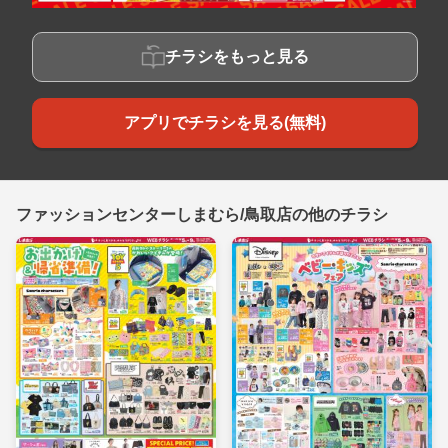
チラシをもっと見る
アプリでチラシを見る(無料)
ファッションセンターしまむら/鳥取店の他のチラシ