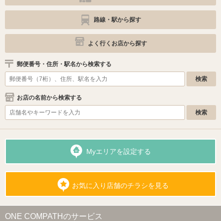
路線・駅から探す
よく行くお店から探す
郵便番号・住所・駅名から検索する
お店の名前から検索する
Myエリアを設定する
お気に入り店舗のチラシを見る
ONE COMPATHのサービス