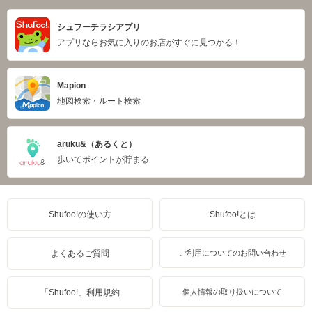
シュフーチラシアプリ
アプリならお気に入りのお店がすぐに見つかる！
Mapion
地図検索・ルート検索
aruku&（あるくと）
歩いてポイントが貯まる
Shufoo!の使い方
Shufoo!とは
よくあるご質問
ご利用についてのお問い合わせ
「Shufoo!」利用規約
個人情報の取り扱いについて