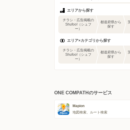
エリアから探す
チラシ・広告掲載の
都道府県から
Shufoo!（シュフ
探す
ー）
エリア×カテゴリから探す
チラシ・広告掲載の
都道府県から
Shufoo!（シュフ
探す
ー）
ONE COMPATHのサービス
Mapion
地図検索、ルート検索