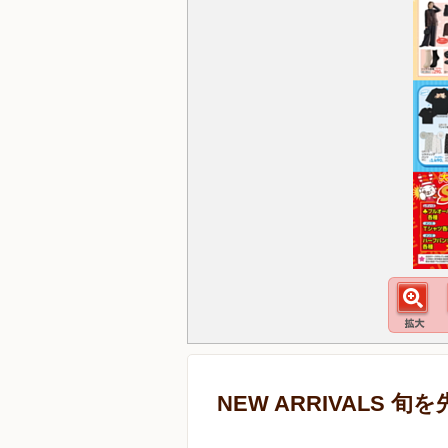
NEW ARRIVALS