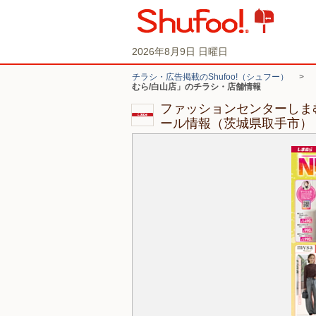
2026年8月9日 日曜日
チラシ・広告掲載のShufoo!（シュフー）
>
むら/白山店」のチラシ・店舗情報
ファッションセンターしま
ール情報（茨城県取手市）