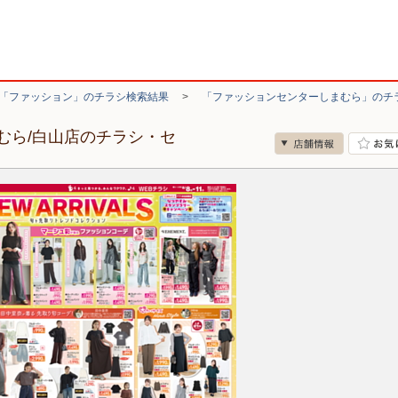
「ファッション」のチラシ検索結果
>
「ファッションセンターしまむら」のチ
むら/白山店のチラシ・セ