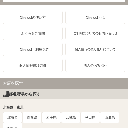
Shufoo!の使い方
Shufoo!とは
よくあるご質問
ご利用についてのお問い合わせ
「Shufoo!」利用規約
個人情報の取り扱いについて
個人情報保護方針
法人のお客様へ
お店を探す
都道府県から探す
北海道・東北
北海道
青森県
岩手県
宮城県
秋田県
山形県