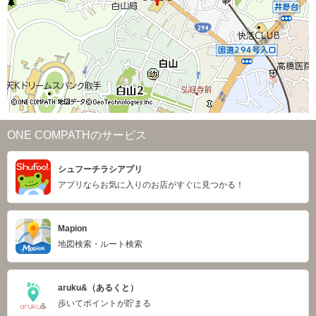
ONE COMPATHのサービス
シュフーチラシアプリ
アプリならお気に入りのお店がすぐに見つかる！
Mapion
地図検索・ルート検索
aruku&（あるくと）
歩いてポイントが貯まる