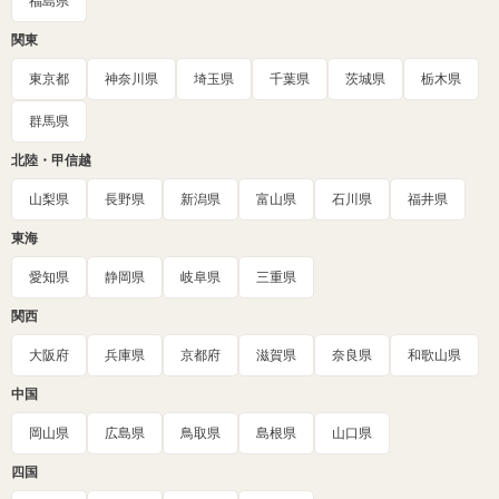
福島県
関東
東京都
神奈川県
埼玉県
千葉県
茨城県
栃木県
群馬県
北陸・甲信越
山梨県
長野県
新潟県
富山県
石川県
福井県
東海
愛知県
静岡県
岐阜県
三重県
関西
大阪府
兵庫県
京都府
滋賀県
奈良県
和歌山県
中国
岡山県
広島県
鳥取県
島根県
山口県
四国