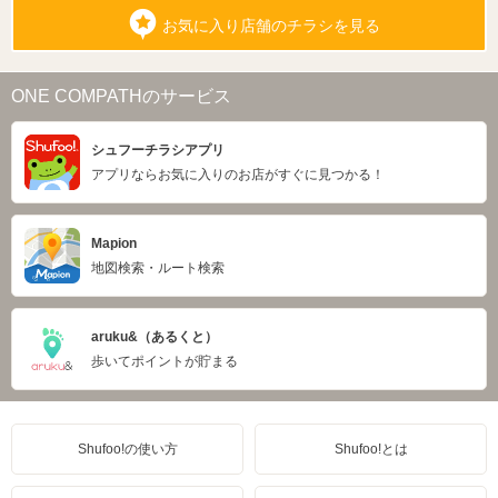
お気に入り店舗のチラシを見る
ONE COMPATHのサービス
シュフーチラシアプリ
アプリならお気に入りのお店がすぐに見つかる！
Mapion
地図検索・ルート検索
aruku&（あるくと）
歩いてポイントが貯まる
Shufoo!の使い方
Shufoo!とは