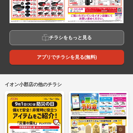
チラシをもっと見る
アプリでチラシを見る(無料)
イオン小郡店の他のチラシ