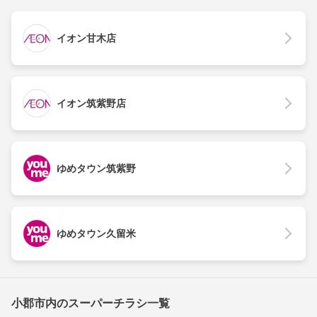
イオン甘木店
イオン筑紫野店
ゆめタウン筑紫野
ゆめタウン久留米
小郡市内のスーパーチラシ一覧