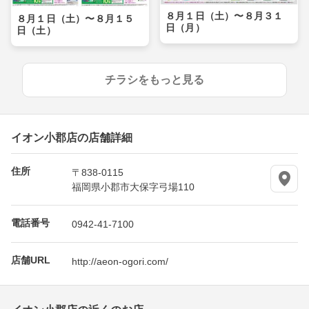
８月１日（土）〜８月３１
８月１日（土）〜８月１５
日（月）
日（土）
チラシをもっと見る
イオン小郡店の店舗詳細
住所
〒838-0115
福岡県小郡市大保字弓場110
電話番号
0942-41-7100
店舗URL
http://aeon-ogori.com/