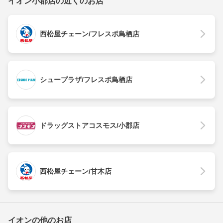
イオン小郡店の近くのお店
西松屋チェーン/フレスポ鳥栖店
シュープラザ/フレスポ鳥栖店
ドラッグストアコスモス/小郡店
西松屋チェーン/甘木店
イオンの他のお店