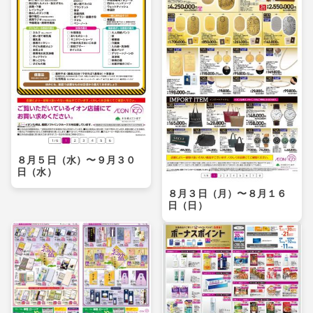
８月５日（水）〜９月３０
日（水）
８月３日（月）〜８月１６
日（日）