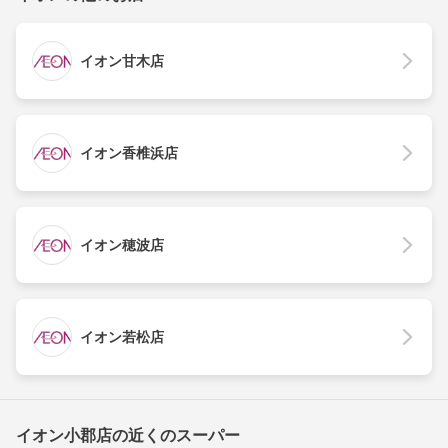
イオン甘木店
イオン香椎浜店
イオン穂波店
イオン若松店
イオン小郡店の近くのスーパー