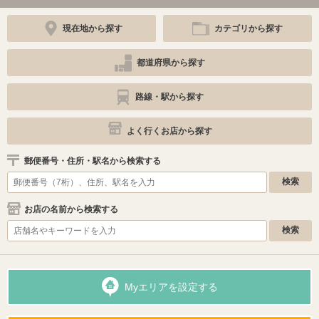
現在地から探す
カテゴリから探す
都道府県から探す
路線・駅から探す
よく行くお店から探す
郵便番号・住所・駅名から検索する
お店の名前から検索する
Myエリアを設定する