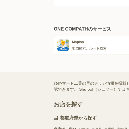
ONE COMPATHのサービス
Mapion
地図検索、ルート検索
ゆめマート二葉の里のチラシ情報を掲載
認できます。 Shufoo!（シュフー
お店を探す
都道府県から探す