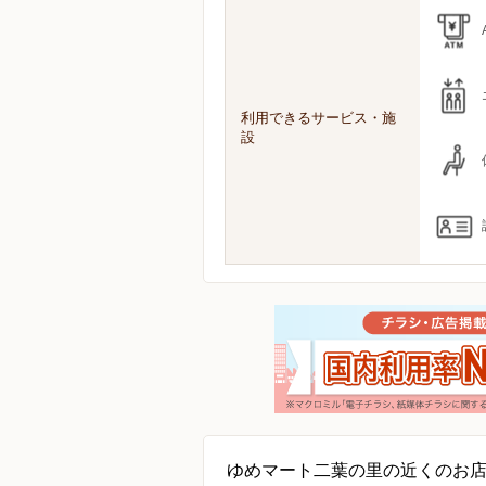
利用できるサービス・施
設
ゆめマート二葉の里の近くのお