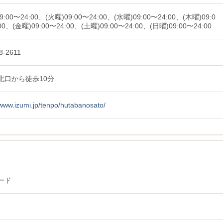
9:00〜24:00、(火曜)09:00〜24:00、(水曜)09:00〜24:00、(木曜)09:0
00、(金曜)09:00〜24:00、(土曜)09:00〜24:00、(日曜)09:00〜24:00
8-2611
北口から徒歩10分
/www.izumi.jp/tenpo/hutabanosato/
ード