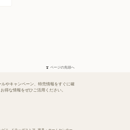
ページの先頭へ
ールやキャンペーン、特売情報をすぐに確
す。お得な情報をぜひご活用ください。