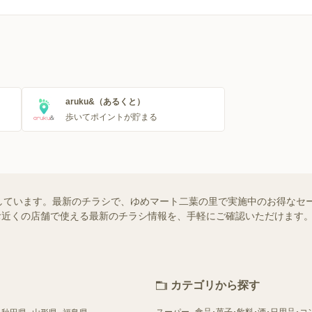
aruku&（あるくと）
歩いてポイントが貯まる
しています。最新のチラシで、ゆめマート二葉の里で実施中のお得なセ
）ではお近くの店舗で使える最新のチラシ情報を、手軽にご確認いただけま
カテゴリから探す