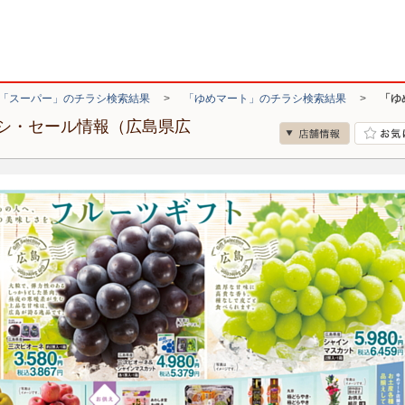
「スーパー」のチラシ検索結果
>
「ゆめマート」のチラシ検索結果
>
「ゆ
シ・セール情報（広島県広