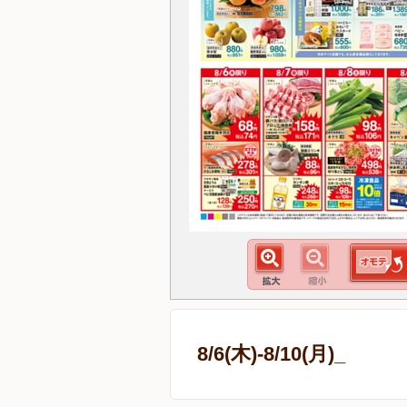
8/6(木)-8/10(月)_