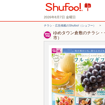
2026年8月7日 金曜日
チラシ・広告掲載のShufoo!（シュフー）
>
ゆめタウン倉敷のチラシ・
市）