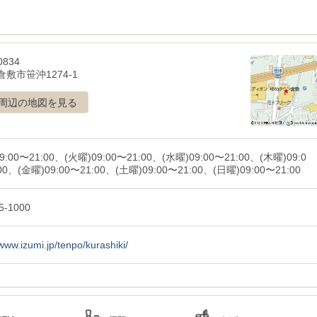
0834
敷市笹沖1274-1
周辺の地図を見る
9:00〜21:00、(火曜)09:00〜21:00、(水曜)09:00〜21:00、(木曜)09:0
00、(金曜)09:00〜21:00、(土曜)09:00〜21:00、(日曜)09:00〜21:00
5-1000
/www.izumi.jp/tenpo/kurashiki/