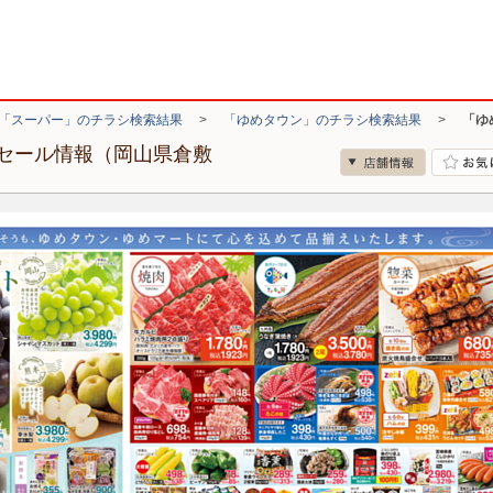
「スーパー」のチラシ検索結果
>
「ゆめタウン」のチラシ検索結果
>
「ゆ
セール情報（岡山県倉敷