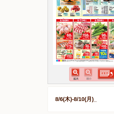
8/6(木)-8/10(月)_