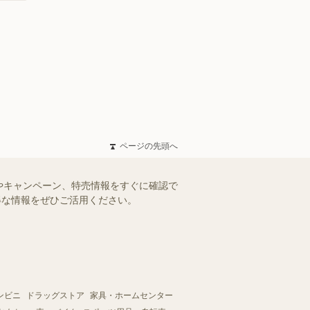
ページの先頭へ
やキャンペーン、特売情報をすぐに確認で
お得な情報をぜひご活用ください。
ンビニ
ドラッグストア
家具・ホームセンター