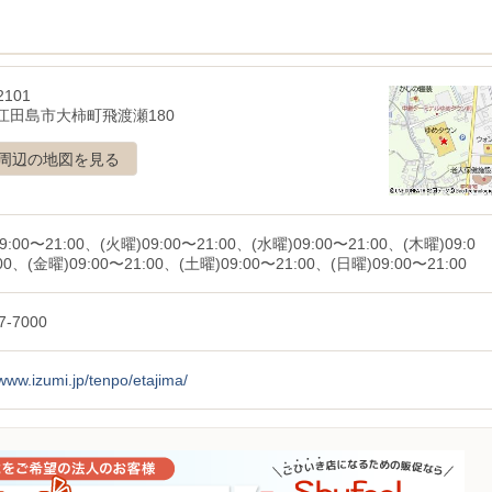
2101
江田島市大柿町飛渡瀬180
周辺の地図を見る
9:00〜21:00、(火曜)09:00〜21:00、(水曜)09:00〜21:00、(木曜)09:0
00、(金曜)09:00〜21:00、(土曜)09:00〜21:00、(日曜)09:00〜21:00
7-7000
/www.izumi.jp/tenpo/etajima/