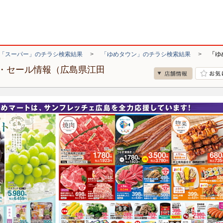
「スーパー」のチラシ検索結果
>
「ゆめタウン」のチラシ検索結果
>
「ゆ
・セール情報（広島県江田