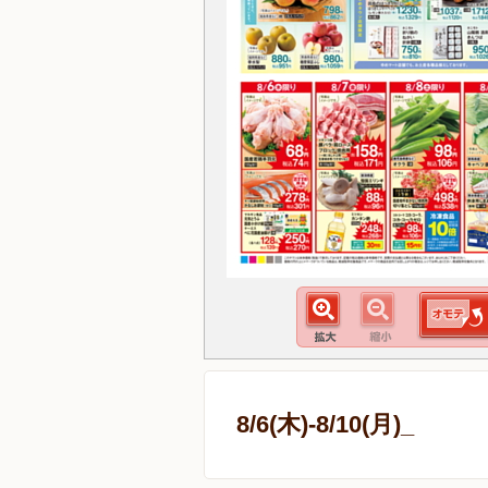
8/6(木)-8/10(月)_