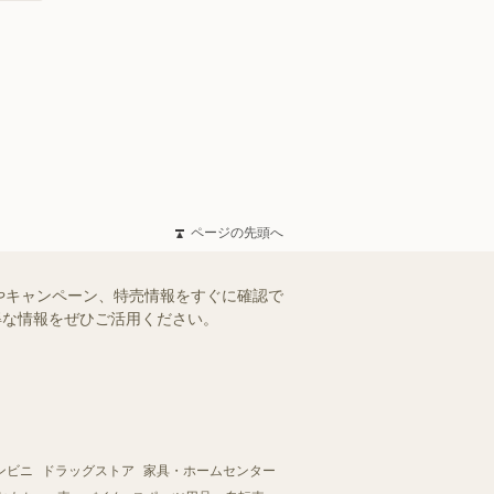
ページの先頭へ
やキャンペーン、特売情報をすぐに確認で
お得な情報をぜひご活用ください。
ンビニ
ドラッグストア
家具・ホームセンター