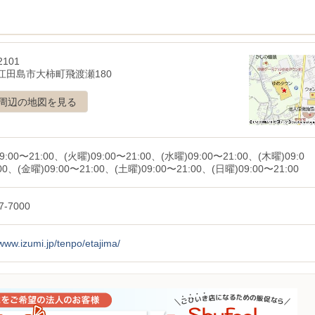
2101
江田島市大柿町飛渡瀬180
周辺の地図を見る
9:00〜21:00、(火曜)09:00〜21:00、(水曜)09:00〜21:00、(木曜)09:0
00、(金曜)09:00〜21:00、(土曜)09:00〜21:00、(日曜)09:00〜21:00
7-7000
/www.izumi.jp/tenpo/etajima/