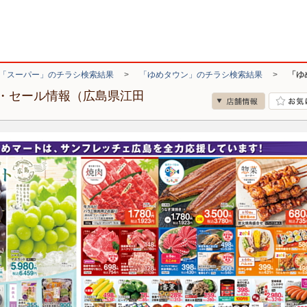
「スーパー」のチラシ検索結果
>
「ゆめタウン」のチラシ検索結果
>
「ゆ
・セール情報（広島県江田