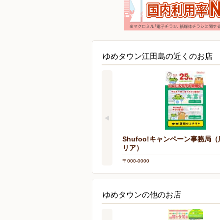
ゆめタウン江田島の近くのお店
Shufoo!キャンペーン事務局
リア）
〒000-0000
ゆめタウンの他のお店