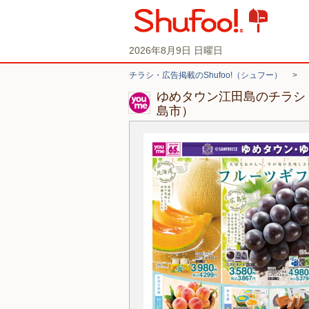
2026年8月9日 日曜日
チラシ・広告掲載のShufoo!（シュフー）
>
ゆめタウン江田島のチラシ
島市）